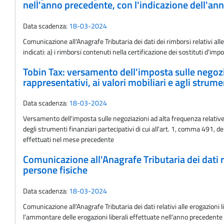
nell'anno precedente, con l'indicazione dell'an
Data scadenza:
18-03-2024
Comunicazione all'Anagrafe Tributaria dei dati dei rimborsi relativi 
indicati: a) i rimborsi contenuti nella certificazione dei sostituti d'i
Tobin Tax: versamento dell'imposta sulle negoziazi
rappresentativi, ai valori mobiliari e agli strume
Data scadenza:
18-03-2024
Versamento dell'imposta sulle negoziazioni ad alta frequenza relative a
degli strumenti finanziari partecipativi di cui all'art. 1, comma 491, de
effettuati nel mese precedente
Comunicazione all'Anagrafe Tributaria dei dati re
persone fisiche
Data scadenza:
18-03-2024
Comunicazione all'Anagrafe Tributaria dei dati relativi alle erogazioni
l'ammontare delle erogazioni liberali effettuate nell'anno precedente t