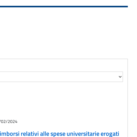
01/02/2024
imborsi relativi alle spese universitarie erogati