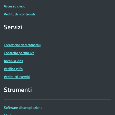
Accesso civico
Vedi tutti i contenuti
Servizi
Correzione dati catastali
Controllo partita Iva
Archivio Vies
Verifica glifo
Vedi tutti i servizi
Strumenti
Software di compilazione