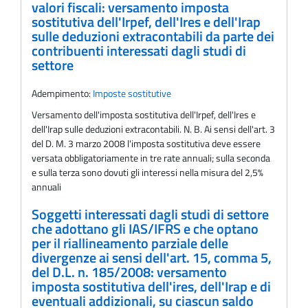
valori fiscali: versamento imposta
sostitutiva dell'Irpef, dell'Ires e dell'Irap
sulle deduzioni extracontabili da parte dei
contribuenti interessati dagli studi di
settore
Adempimento:
Imposte sostitutive
Versamento dell'imposta sostitutiva dell'Irpef, dell'Ires e
dell'Irap sulle deduzioni extracontabili. N. B. Ai sensi dell'art. 3
del D. M. 3 marzo 2008 l'imposta sostitutiva deve essere
versata obbligatoriamente in tre rate annuali; sulla seconda
e sulla terza sono dovuti gli interessi nella misura del 2,5%
annuali
Soggetti interessati dagli studi di settore
che adottano gli IAS/IFRS e che optano
per il riallineamento parziale delle
divergenze ai sensi dell'art. 15, comma 5,
del D.L. n. 185/2008: versamento
imposta sostitutiva dell'ires, dell'Irap e di
eventuali addizionali, su ciascun saldo