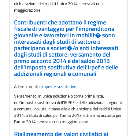
dichiarazione dei redditi Unico 2014, senza alcuna
maggiorazione
Contribuenti che adottano il regime
fiscale di vantaggio per l'imprenditoria
giovanile e lavoratori in mobilit� sono
interessati dagli studi di settore o
partecipano a societ�/o enti interessati
dagli studi di settore: versamento del
primo acconto 2014 e del saldo 2013
dell'imposta sostitutiva dell'Irpef e delle
addizionali regionali e comunali
Adempimento:
Imposte sostitutive
Versamento, in unica soluzione o come prima rata,
dell'imposta sostitutiva dell'IRPEF e delle addizionali regionali
e comunali dovuta in base alla dichiarazione dei redditi Unico
2014, a titolo di saldo per l'anno 2013 e di primo acconto per
l'anno 2014, senza alcuna maggiorazione
Riallineamento dei valori civilistici ai