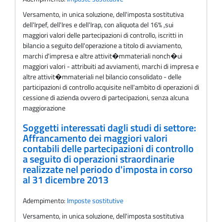
Versamento, in unica soluzione, dell'imposta sostitutiva
dell'Irpef, dell'Ires e dell'Irap, con aliquota del 16% ,sui
maggiori valori delle partecipazioni di controllo, iscritti in
bilancio a seguito dell'operazione a titolo di avviamento,
marchi d'impresa e altre attivit�mmateriali nonch�ui
maggiori valori - attribuiti ad avviamenti, marchi di impresa e
altre attivit�mmateriali nel bilancio consolidato - delle
participazioni di controllo acquisite nell'ambito di operazioni di
cessione di azienda ovvero di partecipazioni, senza alcuna
maggiorazione
Soggetti interessati dagli studi di settore:
Affrancamento dei maggiori valori
contabili delle partecipazioni di controllo
a seguito di operazioni straordinarie
realizzate nel periodo d'imposta in corso
al 31 dicembre 2013
Adempimento:
Imposte sostitutive
Versamento, in unica soluzione, dell'imposta sostitutiva