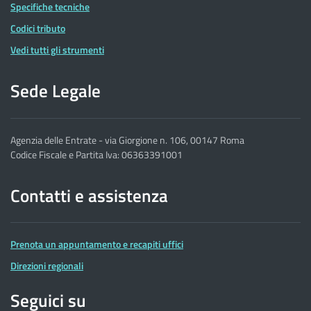
Specifiche tecniche
Codici tributo
Vedi tutti gli strumenti
Sede Legale
Agenzia delle Entrate - via Giorgione n. 106, 00147 Roma
Codice Fiscale e Partita Iva: 06363391001
Contatti e assistenza
Prenota un appuntamento e recapiti uffici
Direzioni regionali
Seguici su