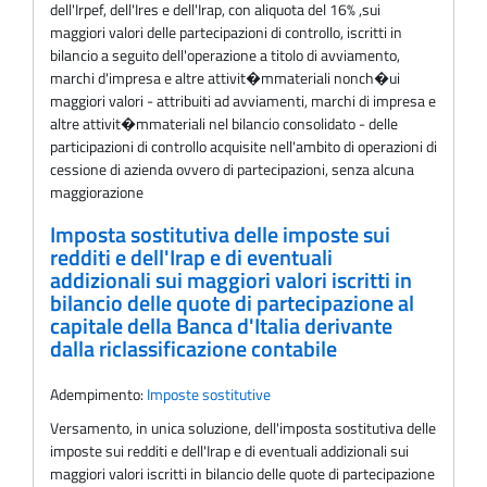
dell'Irpef, dell'Ires e dell'Irap, con aliquota del 16% ,sui
maggiori valori delle partecipazioni di controllo, iscritti in
bilancio a seguito dell'operazione a titolo di avviamento,
marchi d'impresa e altre attivit�mmateriali nonch�ui
maggiori valori - attribuiti ad avviamenti, marchi di impresa e
altre attivit�mmateriali nel bilancio consolidato - delle
participazioni di controllo acquisite nell'ambito di operazioni di
cessione di azienda ovvero di partecipazioni, senza alcuna
maggiorazione
Imposta sostitutiva delle imposte sui
redditi e dell'Irap e di eventuali
addizionali sui maggiori valori iscritti in
bilancio delle quote di partecipazione al
capitale della Banca d'Italia derivante
dalla riclassificazione contabile
Adempimento:
Imposte sostitutive
Versamento, in unica soluzione, dell'imposta sostitutiva delle
imposte sui redditi e dell'Irap e di eventuali addizionali sui
maggiori valori iscritti in bilancio delle quote di partecipazione