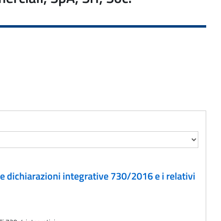
e dichiarazioni integrative 730/2016 e i relativi