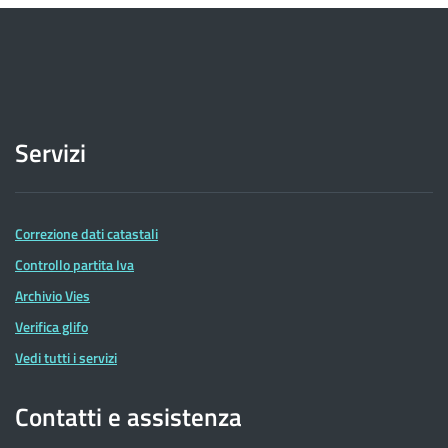
Servizi
Correzione dati catastali
Controllo partita Iva
Archivio Vies
Verifica glifo
Vedi tutti i servizi
Contatti e assistenza