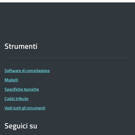
Strumenti
Software di compilazione
Modelli
Specifiche tecniche
Codici tributo
Vedi tutti gli strumenti
Seguici su