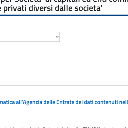
 privati diversi dalle societa'
matica all'Agenzia delle Entrate dei dati contenuti nell