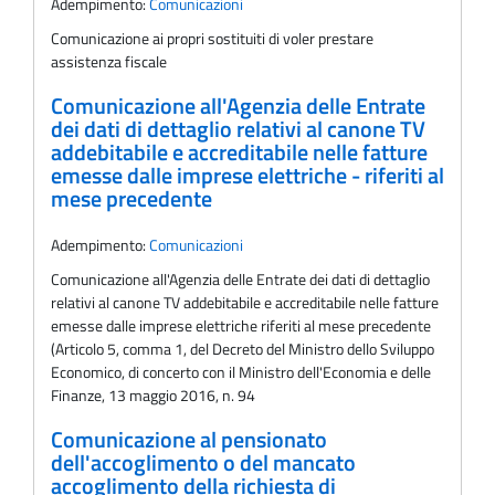
Adempimento:
Comunicazioni
Comunicazione ai propri sostituiti di voler prestare
assistenza fiscale
Comunicazione all'Agenzia delle Entrate
dei dati di dettaglio relativi al canone TV
addebitabile e accreditabile nelle fatture
emesse dalle imprese elettriche - riferiti al
mese precedente
Adempimento:
Comunicazioni
Comunicazione all'Agenzia delle Entrate dei dati di dettaglio
relativi al canone TV addebitabile e accreditabile nelle fatture
emesse dalle imprese elettriche riferiti al mese precedente
(Articolo 5, comma 1, del Decreto del Ministro dello Sviluppo
Economico, di concerto con il Ministro dell'Economia e delle
Finanze, 13 maggio 2016, n. 94
Comunicazione al pensionato
dell'accoglimento o del mancato
accoglimento della richiesta di