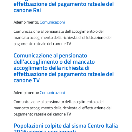
effettuazione del pagamento rateale del
canone Rai
Adempimento:
Comunicazioni
Comunicazione al pensionato dell'accoglimento o del
mancato accoglimento della richiesta di effettuazione del
pagamento rateale del canone TV
Comunicazione al pensionato
dell'accoglimento o del mancato
accoglimento della richiesta di
effettuazione del pagamento rateale del
canone TV
Adempimento:
Comunicazioni
Comunicazione al pensionato dell'accoglimento o del
mancato accoglimento della richiesta di effettuazione del
pagamento rateale del canone TV
Popolazioni colpite dal sisma Centro Italia
2016: ripresa versamenti