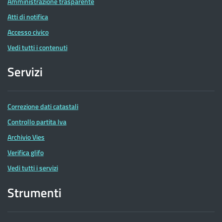
Amministrazione trasparente
Atti di notifica
Accesso civico
Vedi tutti i contenuti
Servizi
Correzione dati catastali
Controllo partita Iva
Archivio Vies
Verifica glifo
Vedi tutti i servizi
Strumenti