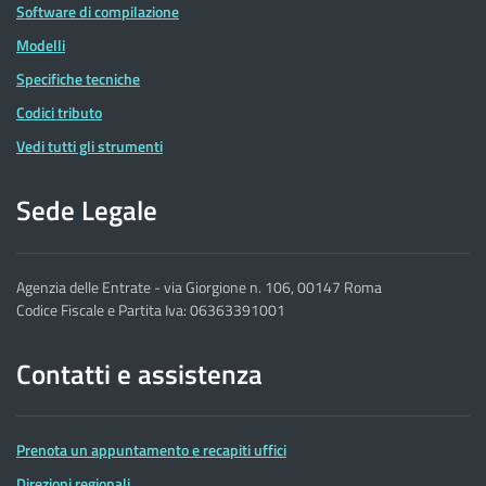
Software di compilazione
Modelli
Specifiche tecniche
Codici tributo
Vedi tutti gli strumenti
Sede Legale
Agenzia delle Entrate - via Giorgione n. 106, 00147 Roma
Codice Fiscale e Partita Iva: 06363391001
Contatti e assistenza
Prenota un appuntamento e recapiti uffici
Direzioni regionali