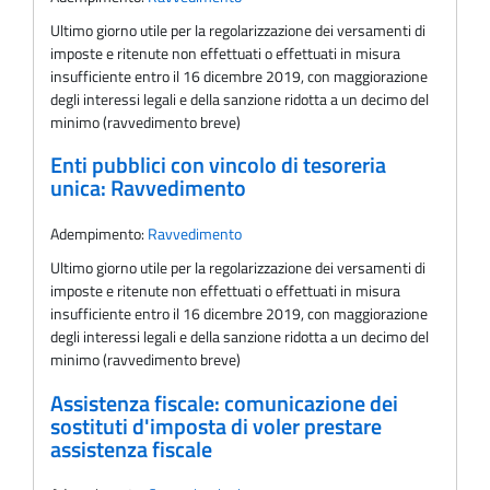
Ultimo giorno utile per la regolarizzazione dei versamenti di
imposte e ritenute non effettuati o effettuati in misura
insufficiente entro il 16 dicembre 2019, con maggiorazione
degli interessi legali e della sanzione ridotta a un decimo del
minimo (ravvedimento breve)
Enti pubblici con vincolo di tesoreria
unica: Ravvedimento
Adempimento:
Ravvedimento
Ultimo giorno utile per la regolarizzazione dei versamenti di
imposte e ritenute non effettuati o effettuati in misura
insufficiente entro il 16 dicembre 2019, con maggiorazione
degli interessi legali e della sanzione ridotta a un decimo del
minimo (ravvedimento breve)
Assistenza fiscale: comunicazione dei
sostituti d'imposta di voler prestare
assistenza fiscale