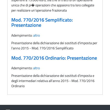
unica che di pi� operazioni che appaiono tra loro collegate
per realizzare un'operazione frazionata
Mod. 770/2016 Semplificato:
Presentazione
Adempimento:
altro
Presentazione della dichiarazione dei sostituti d'imposta per
l'anno 2015 - Mod. 770/2016 Semplificato
Mod. 770/2016 Ordinario: Presentazione
Adempimento:
altro
Presentazione della dichiarazione dei sostituti d'imposta e
degli intermediari relativa all'anno 2015 - Mod. 770/2016
Ordinario