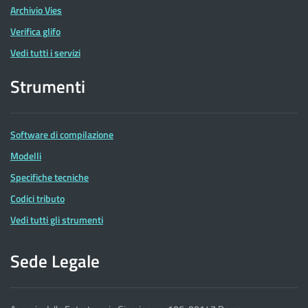
Archivio Vies
Verifica glifo
Vedi tutti i servizi
Strumenti
Software di compilazione
Modelli
Specifiche tecniche
Codici tributo
Vedi tutti gli strumenti
Sede Legale