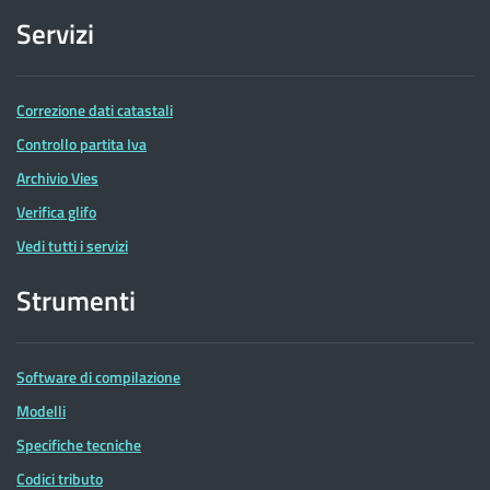
Servizi
Correzione dati catastali
Controllo partita Iva
Archivio Vies
Verifica glifo
Vedi tutti i servizi
Strumenti
Software di compilazione
Modelli
Specifiche tecniche
Codici tributo