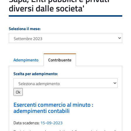
diversi dalle societa'
Seleziona il mese:
Adempimento
Contribuente
Adempimento
Scelta per adempimento:
Esercenti commercio al minuto :
adempimenti contabili
Data scadenza:
15-09-2023