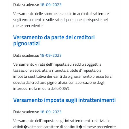
Data scadenza:
18-09-2023
Versamento delle somme a saldo e in acconto trattenute
sugli emolumenti o sulle rate di pensione corrisposte nel
mese precedente
Versamento da parte dei creditori
pignoratizi
Data scadenza:
18-09-2023
Versamento 4 rata dell'imposta sui redditi soggetti a
tassazione separata, a ritenuta a titolo d'imposta o a
imposta sostitutiva derivanti da pignoramento presso terzi
dovuta dal creditore pignoratizio, con applicazione degli
interessi nella misura dello 0,84%
Versamento imposta sugli intrattenimenti
Data scadenza:
18-09-2023
Versamento dell'imposta sugli intrattenimenti relativi alle
attivit�volte con carattere di continuit�el mese precedente