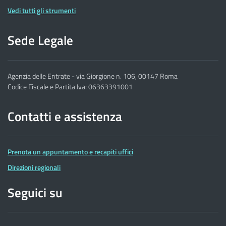
Vedi tutti gli strumenti
Sede Legale
Agenzia delle Entrate - via Giorgione n. 106, 00147 Roma
Codice Fiscale e Partita Iva: 06363391001
Contatti e assistenza
Prenota un appuntamento e recapiti uffici
Direzioni regionali
Seguici su