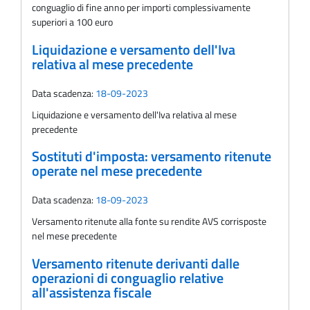
conguaglio di fine anno per importi complessivamente
superiori a 100 euro
Liquidazione e versamento dell'Iva
relativa al mese precedente
Data scadenza:
18-09-2023
Liquidazione e versamento dell'Iva relativa al mese
precedente
Sostituti d'imposta: versamento ritenute
operate nel mese precedente
Data scadenza:
18-09-2023
Versamento ritenute alla fonte su rendite AVS corrisposte
nel mese precedente
Versamento ritenute derivanti dalle
operazioni di conguaglio relative
all'assistenza fiscale