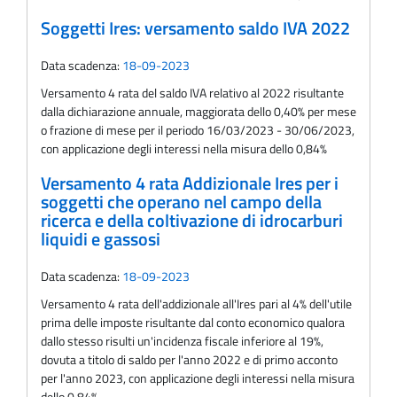
Soggetti Ires: versamento saldo IVA 2022
Data scadenza:
18-09-2023
Versamento 4 rata del saldo IVA relativo al 2022 risultante
dalla dichiarazione annuale, maggiorata dello 0,40% per mese
o frazione di mese per il periodo 16/03/2023 - 30/06/2023,
con applicazione degli interessi nella misura dello 0,84%
Versamento 4 rata Addizionale Ires per i
soggetti che operano nel campo della
ricerca e della coltivazione di idrocarburi
liquidi e gassosi
Data scadenza:
18-09-2023
Versamento 4 rata dell'addizionale all'Ires pari al 4% dell'utile
prima delle imposte risultante dal conto economico qualora
dallo stesso risulti un'incidenza fiscale inferiore al 19%,
dovuta a titolo di saldo per l'anno 2022 e di primo acconto
per l'anno 2023, con applicazione degli interessi nella misura
dello 0,84%