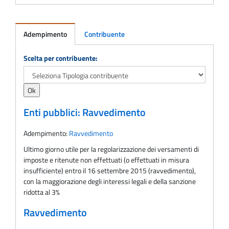
Adempimento
Contribuente
Adempimento
Scelta per contribuente:
Enti pubblici: Ravvedimento
Adempimento:
Ravvedimento
Ultimo giorno utile per la regolarizzazione dei versamenti di
imposte e ritenute non effettuati (o effettuati in misura
insufficiente) entro il 16 settembre 2015 (ravvedimento),
con la maggiorazione degli interessi legali e della sanzione
ridotta al 3%
Ravvedimento