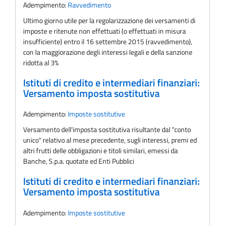
Adempimento:
Ravvedimento
Ultimo giorno utile per la regolarizzazione dei versamenti di
imposte e ritenute non effettuati (o effettuati in misura
insufficiente) entro il 16 settembre 2015 (ravvedimento),
con la maggiorazione degli interessi legali e della sanzione
ridotta al 3%
Istituti di credito e intermediari finanziari:
Versamento imposta sostitutiva
Adempimento:
Imposte sostitutive
Versamento dell'imposta sostitutiva risultante dal "conto
unico" relativo al mese precedente, sugli interessi, premi ed
altri frutti delle obbligazioni e titoli similari, emessi da
Banche, S.p.a. quotate ed Enti Pubblici
Istituti di credito e intermediari finanziari:
Versamento imposta sostitutiva
Adempimento:
Imposte sostitutive