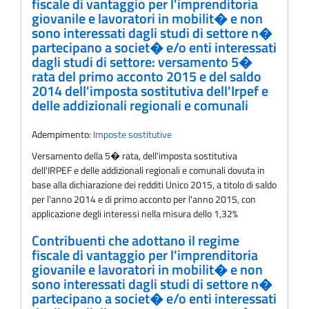
fiscale di vantaggio per l'imprenditoria
giovanile e lavoratori in mobilit� e non
sono interessati dagli studi di settore n�
partecipano a societ� e/o enti interessati
dagli studi di settore: versamento 5�
rata del primo acconto 2015 e del saldo
2014 dell'imposta sostitutiva dell'Irpef e
delle addizionali regionali e comunali
Adempimento:
Imposte sostitutive
Versamento della 5� rata, dell'imposta sostitutiva
dell'IRPEF e delle addizionali regionali e comunali dovuta in
base alla dichiarazione dei redditi Unico 2015, a titolo di saldo
per l'anno 2014 e di primo acconto per l'anno 2015, con
applicazione degli interessi nella misura dello 1,32%
Contribuenti che adottano il regime
fiscale di vantaggio per l'imprenditoria
giovanile e lavoratori in mobilit� e non
sono interessati dagli studi di settore n�
partecipano a societ� e/o enti interessati