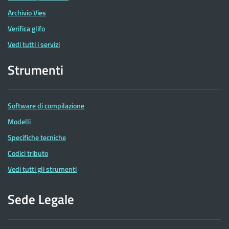
Archivio Vies
Verifica glifo
Vedi tutti i servizi
Strumenti
Software di compilazione
Modelli
Specifiche tecniche
Codici tributo
Vedi tutti gli strumenti
Sede Legale