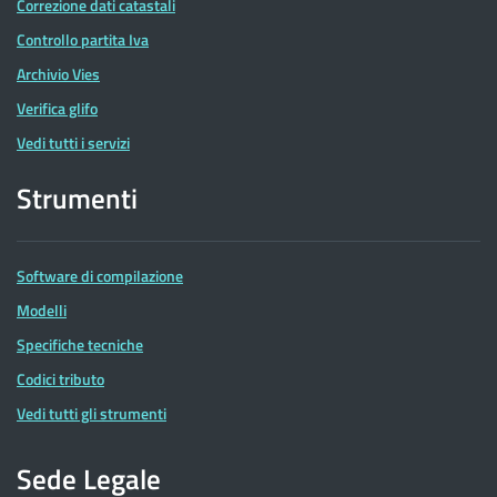
Correzione dati catastali
Controllo partita Iva
Archivio Vies
Verifica glifo
Vedi tutti i servizi
Strumenti
Software di compilazione
Modelli
Specifiche tecniche
Codici tributo
Vedi tutti gli strumenti
Sede Legale