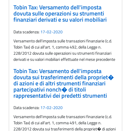
Tobin Tax: Versamento dell'imposta
dovuta sulle operazioni su strumenti
finanziari derivati e su valori mobiliari
Data scadenza:
17-02-2020
Versamento dell'imposta sulle transazioni finanziarie (c.d.
Tobin Tax) di cui all'art. 1, comma 492, della Legge n.
228/2012 dovuta sulle operazioni su strumenti finanziari
derivati e su valori mobiliari effettuate nel mese precedente
Tobin Tax: Versamento dell'imposta
dovuta sui trasferimenti della propriet�
di azioni e di altri strumenti finanziari
partecipativi nonch� di titoli
rappresentativi dei predetti strumenti
Data scadenza:
17-02-2020
Versamento dell'imposta sulle transazioni finanziarie (c.d.
Tobin Tax) di cui all'art. 1, comma 491, della Legge n.
228/2012 dovuta sui trasferimenti della propriet� di azioni