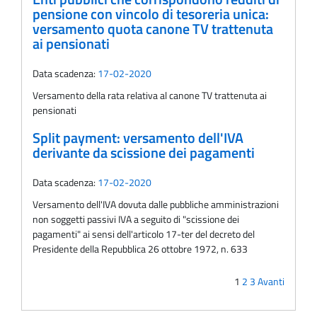
pensione con vincolo di tesoreria unica:
versamento quota canone TV trattenuta
ai pensionati
Data scadenza:
17-02-2020
Versamento della rata relativa al canone TV trattenuta ai
pensionati
Split payment: versamento dell'IVA
derivante da scissione dei pagamenti
Data scadenza:
17-02-2020
Versamento dell'IVA dovuta dalle pubbliche amministrazioni
non soggetti passivi IVA a seguito di "scissione dei
pagamenti" ai sensi dell'articolo 17-ter del decreto del
Presidente della Repubblica 26 ottobre 1972, n. 633
1
2
3
Avanti