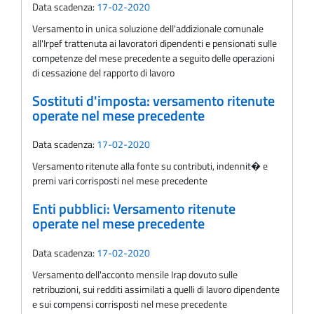
Data scadenza:
17-02-2020
Versamento in unica soluzione dell'addizionale comunale
all'Irpef trattenuta ai lavoratori dipendenti e pensionati sulle
competenze del mese precedente a seguito delle operazioni
di cessazione del rapporto di lavoro
Sostituti d'imposta: versamento ritenute
operate nel mese precedente
Data scadenza:
17-02-2020
Versamento ritenute alla fonte su contributi, indennit� e
premi vari corrisposti nel mese precedente
Enti pubblici: Versamento ritenute
operate nel mese precedente
Data scadenza:
17-02-2020
Versamento dell'acconto mensile Irap dovuto sulle
retribuzioni, sui redditi assimilati a quelli di lavoro dipendente
e sui compensi corrisposti nel mese precedente