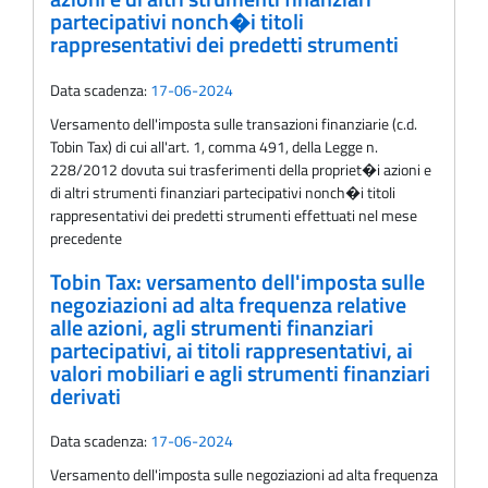
partecipativi nonch�i titoli
rappresentativi dei predetti strumenti
Data scadenza:
17-06-2024
Versamento dell'imposta sulle transazioni finanziarie (c.d.
Tobin Tax) di cui all'art. 1, comma 491, della Legge n.
228/2012 dovuta sui trasferimenti della propriet�i azioni e
di altri strumenti finanziari partecipativi nonch�i titoli
rappresentativi dei predetti strumenti effettuati nel mese
precedente
Tobin Tax: versamento dell'imposta sulle
negoziazioni ad alta frequenza relative
alle azioni, agli strumenti finanziari
partecipativi, ai titoli rappresentativi, ai
valori mobiliari e agli strumenti finanziari
derivati
Data scadenza:
17-06-2024
Versamento dell'imposta sulle negoziazioni ad alta frequenza