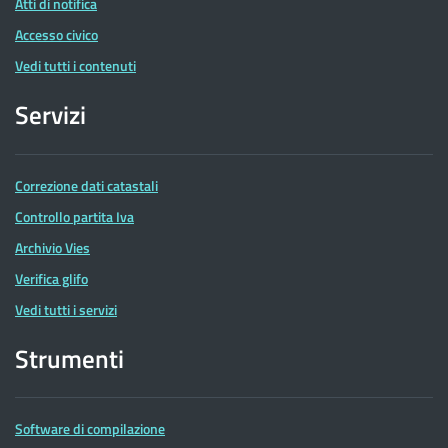
Atti di notifica
Accesso civico
Vedi tutti i contenuti
Servizi
Correzione dati catastali
Controllo partita Iva
Archivio Vies
Verifica glifo
Vedi tutti i servizi
Strumenti
Software di compilazione