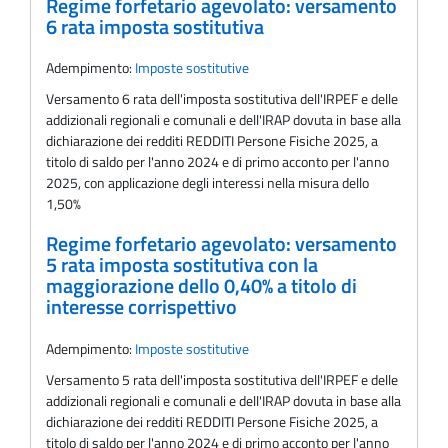
Regime forfetario agevolato: versamento
6 rata imposta sostitutiva
Adempimento:
Imposte sostitutive
Versamento 6 rata dell'imposta sostitutiva dell'IRPEF e delle
addizionali regionali e comunali e dell'IRAP dovuta in base alla
dichiarazione dei redditi REDDITI Persone Fisiche 2025, a
titolo di saldo per l'anno 2024 e di primo acconto per l'anno
2025, con applicazione degli interessi nella misura dello
1,50%
Regime forfetario agevolato: versamento
5 rata imposta sostitutiva con la
maggiorazione dello 0,40% a titolo di
interesse corrispettivo
Adempimento:
Imposte sostitutive
Versamento 5 rata dell'imposta sostitutiva dell'IRPEF e delle
addizionali regionali e comunali e dell'IRAP dovuta in base alla
dichiarazione dei redditi REDDITI Persone Fisiche 2025, a
titolo di saldo per l'anno 2024 e di primo acconto per l'anno