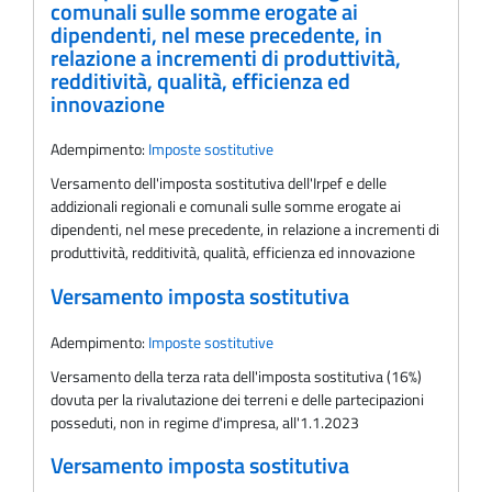
comunali sulle somme erogate ai
dipendenti, nel mese precedente, in
relazione a incrementi di produttività,
redditività, qualità, efficienza ed
innovazione
Adempimento:
Imposte sostitutive
Versamento dell'imposta sostitutiva dell'Irpef e delle
addizionali regionali e comunali sulle somme erogate ai
dipendenti, nel mese precedente, in relazione a incrementi di
produttività, redditività, qualità, efficienza ed innovazione
Versamento imposta sostitutiva
Adempimento:
Imposte sostitutive
Versamento della terza rata dell'imposta sostitutiva (16%)
dovuta per la rivalutazione dei terreni e delle partecipazioni
posseduti, non in regime d'impresa, all'1.1.2023
Versamento imposta sostitutiva