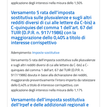
applicazione degli interessi nella misura dello 1,50%
Versamento 5 rata dell'imposta
sostitutiva sulle plusvalenze e sugli altri
redditi diversi di cui alle lettere da C-bis) a
C-quinquies del comma 1 dell'art. 67 del
TUIR (D.P.R. n. 917/1986) con la
maggiorazione dello 0,40% a titolo di
interesse corrispettivo
Adempimento:
Imposte sostitutive
Versamento 5 rata dell'imposta sostitutiva sulle plusvalenze
e sugli altri redditi diversi di cui alle lettere da C-bis) a C-
quinquies del comma 1 dell'art. 67 del TUIR (D.P.R. n.
917/1986) dovuta in base alla dichiarazione dei redditi,
maggiorando preventivamente l'intero importo da rateizzare
dello 0,40% a titolo di interesse corrispettivo, con
applicazione degli interessi nella misura dello 1,17%
Versamento dell'imposta sostitutiva
dell'Irpef e delle addizionali regionali e