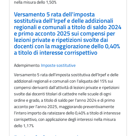
nella misura dello 1,50%
Versamento 5 rata dell'imposta
sostitutiva dell'Irpef e delle addizionali
regionali e comunali a titolo di saldo 2024
e primo acconto 2025 sui compensi per
lezioni private e ripetizioni svolte dai
docenti con la maggiorazione dello 0,40%
a titolo di interesse corrispettivo
Adempimento:
Imposte sostitutive
Versamento 5 rata dell'imposta sostitutiva dell'Irpef e delle
addizionali regionali e comunali con l'aliquota del 15% sui
compensi derivanti dall'attività di lezioni private e ripetizioni
svolte dai docenti titolari di cattedre nelle scuole di ogni
ordine e grado, a titolo di saldo per l'anno 2024 e di primo
acconto per l'anno 2025, maggiorando preventivamente
l'intero importo da rateizzare dello 0,40% a titolo di interesse
corrispettivo, con applicazione degli interessi nella misura
dello 1,17%