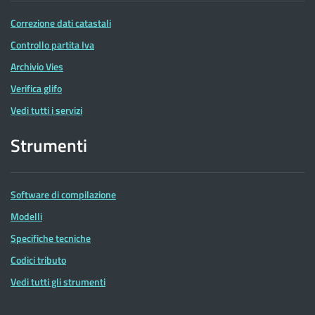
Correzione dati catastali
Controllo partita Iva
Archivio Vies
Verifica glifo
Vedi tutti i servizi
Strumenti
Software di compilazione
Modelli
Specifiche tecniche
Codici tributo
Vedi tutti gli strumenti