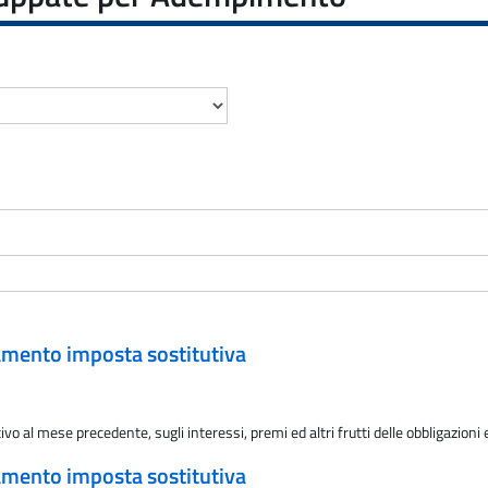
rsamento imposta sostitutiva
o al mese precedente, sugli interessi, premi ed altri frutti delle obbligazioni e
rsamento imposta sostitutiva