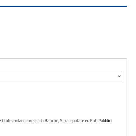
 titoli similari, emessi da Banche, S.p.a. quotate ed Enti Pubblici