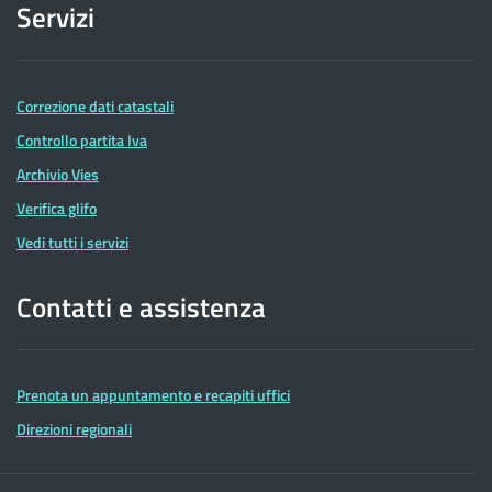
Servizi
Correzione dati catastali
Controllo partita Iva
Archivio Vies
Verifica glifo
Vedi tutti i servizi
Contatti e assistenza
Prenota un appuntamento e recapiti uffici
Direzioni regionali