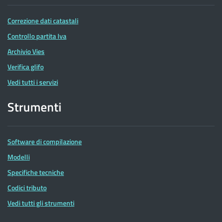
Correzione dati catastali
Controllo partita Iva
Archivio Vies
Verifica glifo
Vedi tutti i servizi
Strumenti
Software di compilazione
Modelli
Specifiche tecniche
Codici tributo
Vedi tutti gli strumenti