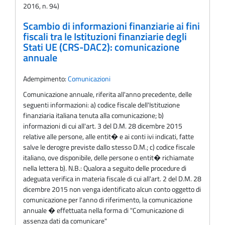
2016, n. 94)
Scambio di informazioni finanziarie ai fini
fiscali tra le Istituzioni finanziarie degli
Stati UE (CRS-DAC2): comunicazione
annuale
Adempimento:
Comunicazioni
Comunicazione annuale, riferita all'anno precedente, delle
seguenti informazioni: a) codice fiscale dell'Istituzione
finanziaria italiana tenuta alla comunicazione; b)
informazioni di cui all'art. 3 del D.M. 28 dicembre 2015
relative alle persone, alle entit� e ai conti ivi indicati, fatte
salve le derogre previste dallo stesso D.M.; c) codice fiscale
italiano, ove disponibile, delle persone o entit� richiamate
nella lettera b). N.B.: Qualora a seguito delle procedure di
adeguata verifica in materia fiscale di cui all'art. 2 del D.M. 28
dicembre 2015 non venga identificato alcun conto oggetto di
comunicazione per l'anno di riferimento, la comunicazione
annuale � effettuata nella forma di "Comunicazione di
assenza dati da comunicare"