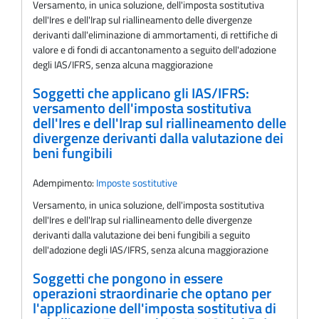
Versamento, in unica soluzione, dell'imposta sostitutiva
dell'Ires e dell'Irap sul riallineamento delle divergenze
derivanti dall'eliminazione di ammortamenti, di rettifiche di
valore e di fondi di accantonamento a seguito dell'adozione
degli IAS/IFRS, senza alcuna maggiorazione
Soggetti che applicano gli IAS/IFRS:
versamento dell'imposta sostitutiva
dell'Ires e dell'Irap sul riallineamento delle
divergenze derivanti dalla valutazione dei
beni fungibili
Adempimento:
Imposte sostitutive
Versamento, in unica soluzione, dell'imposta sostitutiva
dell'Ires e dell'Irap sul riallineamento delle divergenze
derivanti dalla valutazione dei beni fungibili a seguito
dell'adozione degli IAS/IFRS, senza alcuna maggiorazione
Soggetti che pongono in essere
operazioni straordinarie che optano per
l'applicazione dell'imposta sostitutiva di