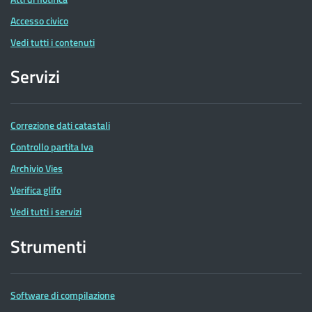
Accesso civico
Vedi tutti i contenuti
Servizi
Correzione dati catastali
Controllo partita Iva
Archivio Vies
Verifica glifo
Vedi tutti i servizi
Strumenti
Software di compilazione