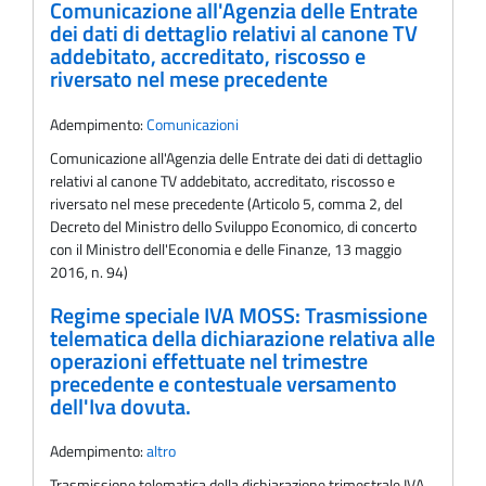
Comunicazione all'Agenzia delle Entrate
dei dati di dettaglio relativi al canone TV
addebitato, accreditato, riscosso e
riversato nel mese precedente
Adempimento:
Comunicazioni
Comunicazione all'Agenzia delle Entrate dei dati di dettaglio
relativi al canone TV addebitato, accreditato, riscosso e
riversato nel mese precedente (Articolo 5, comma 2, del
Decreto del Ministro dello Sviluppo Economico, di concerto
con il Ministro dell'Economia e delle Finanze, 13 maggio
2016, n. 94)
Regime speciale IVA MOSS: Trasmissione
telematica della dichiarazione relativa alle
operazioni effettuate nel trimestre
precedente e contestuale versamento
dell'Iva dovuta.
Adempimento:
altro
Trasmissione telematica della dichiarazione trimestrale IVA