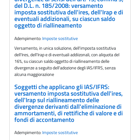
del D.L. n. 185/2008: versamento
imposta sostitutiva dell'ires, dell'Irap e di
eventuali addizionali, su ciascun saldo
oggetto di riallineamento
Adempimento:
Imposte sostitutive
Versamento, in unica soluzione, dell'imposta sostitutiva
dell'Ires, dell'Irap e di eventuali addiizonali, con aliquota del
16%, su ciascun saldo oggetto di riallineamento delle
divergenze a seguito dell'adozione degli IAS/IFRS, senza
alcuna maggiorazione
Soggetti che applicano gli IAS/IFRS:
versamento imposta sostitutiva dell'ires,
dell'Irap sul riallineamento delle
divergenze derivanti dall'eliminazione di
ammortamenti, di rettifiche di valore e di
fondi di accontamento
Adempimento:
Imposte sostitutive