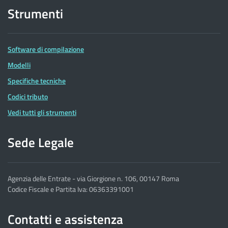
Strumenti
Software di compilazione
Modelli
Specifiche tecniche
Codici tributo
Vedi tutti gli strumenti
Sede Legale
Agenzia delle Entrate - via Giorgione n. 106, 00147 Roma
Codice Fiscale e Partita Iva: 06363391001
Contatti e assistenza