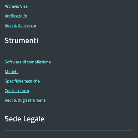
Archivio Vies
Verifica glifo
Vedi tutti i servizi
Strumenti
Software di compilazione
Modelli
Specifiche tecniche
Codici tributo
Vedi tutti gli strumenti
Sede Legale