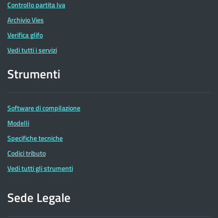
Controllo partita Iva
Archivio Vies
Verifica glifo
Vedi tutti i servizi
Strumenti
Software di compilazione
Modelli
Specifiche tecniche
Codici tributo
Vedi tutti gli strumenti
Sede Legale