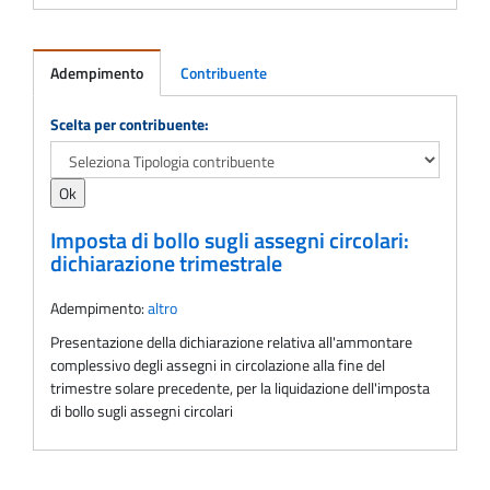
Adempimento
Contribuente
Adempimento
Scelta per contribuente:
Imposta di bollo sugli assegni circolari:
dichiarazione trimestrale
Adempimento:
altro
Presentazione della dichiarazione relativa all'ammontare
complessivo degli assegni in circolazione alla fine del
trimestre solare precedente, per la liquidazione dell'imposta
di bollo sugli assegni circolari