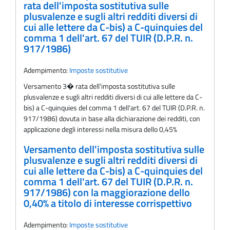
rata dell'imposta sostitutiva sulle
plusvalenze e sugli altri redditi diversi di
cui alle lettere da C-bis) a C-quinquies del
comma 1 dell'art. 67 del TUIR (D.P.R. n.
917/1986)
Adempimento:
Imposte sostitutive
Versamento 3� rata dell'imposta sostitutiva sulle
plusvalenze e sugli altri redditi diversi di cui alle lettere da C-
bis) a C-quinquies del comma 1 dell'art. 67 del TUIR (D.P.R. n.
917/1986) dovuta in base alla dichiarazione dei redditi, con
applicazione degli interessi nella misura dello 0,45%
Versamento dell'imposta sostitutiva sulle
plusvalenze e sugli altri redditi diversi di
cui alle lettere da C-bis) a C-quinquies del
comma 1 dell'art. 67 del TUIR (D.P.R. n.
917/1986) con la maggiorazione dello
0,40% a titolo di interesse corrispettivo
Adempimento:
Imposte sostitutive