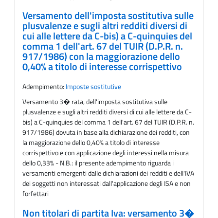
Versamento dell'imposta sostitutiva sulle
plusvalenze e sugli altri redditi diversi di
cui alle lettere da C-bis) a C-quinquies del
comma 1 dell'art. 67 del TUIR (D.P.R. n.
917/1986) con la maggiorazione dello
0,40% a titolo di interesse corrispettivo
Adempimento:
Imposte sostitutive
Versamento 3� rata, dell'imposta sostitutiva sulle
plusvalenze e sugli altri redditi diversi di cui alle lettere da C-
bis) a C-quinquies del comma 1 dell'art. 67 del TUIR (D.P.R. n.
917/1986) dovuta in base alla dichiarazione dei redditi, con
la maggiorazione dello 0,40% a titolo di interesse
corrispettivo e con applicazione degli interessi nella misura
dello 0,33% - N.B.: il presente adempimento riguarda i
versamenti emergenti dalle dichiarazioni dei redditi e dell'IVA
dei soggetti non interessati dall'applicazione degli ISA e non
forfettari
Non titolari di partita Iva: versamento 3�