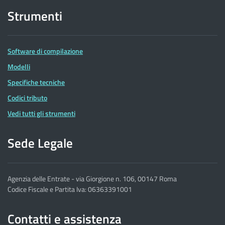
Strumenti
Software di compilazione
Modelli
Specifiche tecniche
Codici tributo
Vedi tutti gli strumenti
Sede Legale
Agenzia delle Entrate - via Giorgione n. 106, 00147 Roma
Codice Fiscale e Partita Iva: 06363391001
Contatti e assistenza