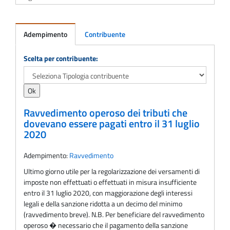
Adempimento
Contribuente
Adempimento
Scelta per contribuente:
Ravvedimento operoso dei tributi che
dovevano essere pagati entro il 31 luglio
2020
Adempimento:
Ravvedimento
Ultimo giorno utile per la regolarizzazione dei versamenti di
imposte non effettuati o effettuati in misura insufficiente
entro il 31 luglio 2020, con maggiorazione degli interessi
legali e della sanzione ridotta a un decimo del minimo
(ravvedimento breve). N.B. Per beneficiare del ravvedimento
operoso � necessario che il pagamento della sanzione