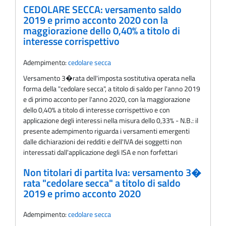
CEDOLARE SECCA: versamento saldo
2019 e primo acconto 2020 con la
maggiorazione dello 0,40% a titolo di
interesse corrispettivo
Adempimento:
cedolare secca
Versamento 3�rata dell'imposta sostitutiva operata nella
forma della "cedolare secca", a titolo di saldo per l'anno 2019
e di primo acconto per l'anno 2020, con la maggiorazione
dello 0,40% a titolo di interesse corrispettivo e con
applicazione degli interessi nella misura dello 0,33% - N.B.: il
presente adempimento riguarda i versamenti emergenti
dalle dichiarazioni dei redditi e dell'IVA dei soggetti non
interessati dall'applicazione degli ISA e non forfettari
Non titolari di partita Iva: versamento 3�
rata "cedolare secca" a titolo di saldo
2019 e primo acconto 2020
Adempimento:
cedolare secca