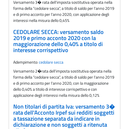
Versamento 3� rata dell'imposta sostitutiva operata nella
forma della "cedolare secca", a titolo di saldo per l'anno 2019
e di primo acconto per l'anno 2020, con applicazione degli
interessi nella misura dello 0,45%
CEDOLARE SECCA: versamento saldo
2019 e primo acconto 2020 con la
maggiorazione dello 0,40% a titolo di
interesse corrispettivo
Adempimento:
cedolare secca
Versamento 2�rata dell'imposta sostitutiva operata nella
forma della "cedolare secca", a titolo di saldo per l'anno 2019
e di primo acconto per l'anno 2020, con la maggiorazione
dello 0,40% a titolo di interesse corrispettivo e con
applicazione degli interessi nella misura dello 0,12%
Non titolari di partita Iva: versamento 3�
rata dell'Acconto Irpef sui redditi soggetti
a tassazione separata da indicare in
dichiarazione e non soggetti a ritenuta