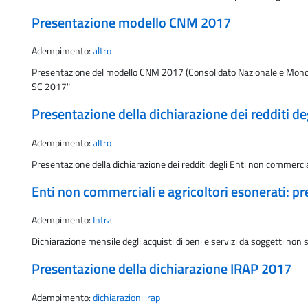
Presentazione modello CNM 2017
Adempimento:
altro
Presentazione del modello CNM 2017 (Consolidato Nazionale e Mondia
SC 2017"
Presentazione della dichiarazione dei redditi 
Adempimento:
altro
Presentazione della dichiarazione dei redditi degli Enti non commerc
Enti non commerciali e agricoltori esonerati: 
Adempimento:
Intra
Dichiarazione mensile degli acquisti di beni e servizi da soggetti non st
Presentazione della dichiarazione IRAP 2017
Adempimento:
dichiarazioni irap