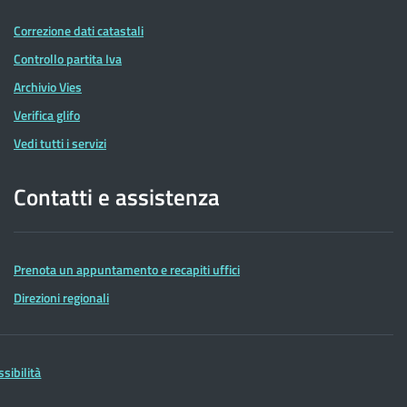
Correzione dati catastali
Controllo partita Iva
Archivio Vies
Verifica glifo
Vedi tutti i servizi
Contatti e assistenza
Prenota un appuntamento e recapiti uffici
Direzioni regionali
ssibilità