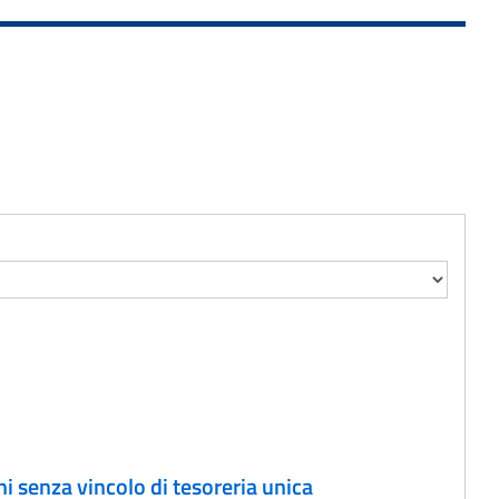
i senza vincolo di tesoreria unica