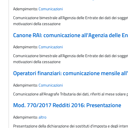
Adempimento:
Comunicazioni
Comunicazione bimestrale all'Agenzia delle Entrate dei dati dei soggett
motivazioni della cessazione
Canone RAI: comunicazione all'Agenzia delle Ent
Adempimento:
Comunicazioni
Comunicazione bimestrale all'Agenzia delle Entrate dei dati dei soggett
motivazioni della cessazione
Operatori finanziari: comunicazione mensile all'
Adempimento:
Comunicazioni
Comunicazione all'Anagrafe Tributaria dei dati, riferiti al mese solare p
Mod. 770/2017 Redditi 2016: Presentazione
Adempimento:
altro
Presentazione della dichiarazione dei sostituti d'imposta e degli in