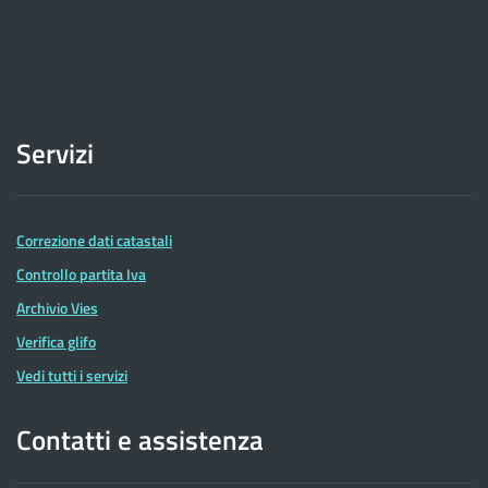
Servizi
Correzione dati catastali
Controllo partita Iva
Archivio Vies
Verifica glifo
Vedi tutti i servizi
Contatti e assistenza