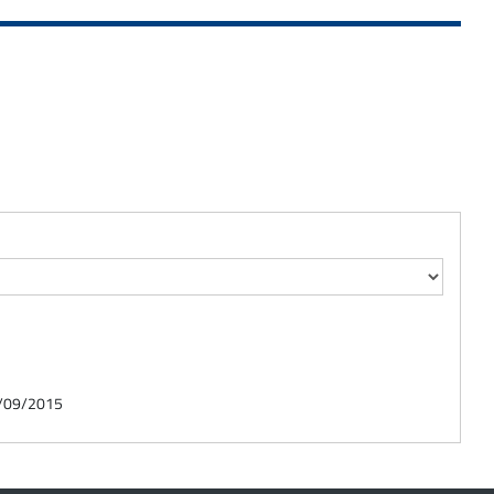
01/09/2015