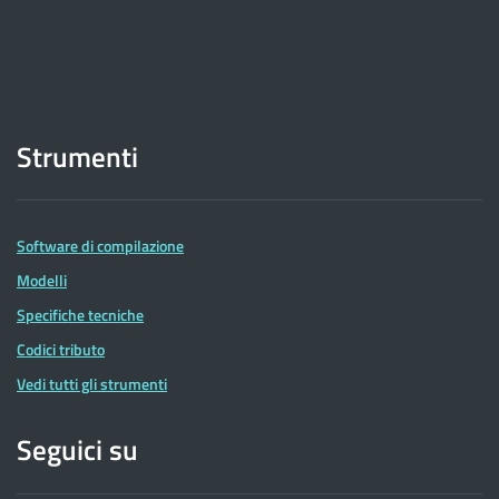
Strumenti
Software di compilazione
Modelli
Specifiche tecniche
Codici tributo
Vedi tutti gli strumenti
Seguici su