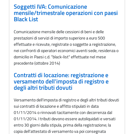
Soggetti IVA: Comunicazione
mensile/trimestrale operazioni con paesi
Black List
Comunicazione mensile delle cessioni di beni e delle
prestazioni di servizi di importo superiore a euro 500
effettuate e ricevute, registrate o soggette a registrazione,
nei confronti di operatori economici aventi sede, residenza o
domicilio in Paesi c.d. "black-list" effettuate nel mese
precedente (ottobre 2014)
Contratti di locazione: registrazione e
versamento dell'imposta di registro e
degli altri tributi dovuti
Versamento dell'imposta di registro e degli altri tributi dovuti
sui contratti di locazione e affitto stipulati in data
01/11/2014 o rinnovati tacitamente con decorrenza dal
01/11/2014. I tributi devono essere autoliquidati e versati
entro 30 giorni dalla stipula, prima della registrazione; la
copia dell'attestato di versamento va poi consegnata