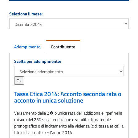
Seleziona il mese:
Adempimento
Contribuente
Adempimento
Scelta per adempimento:
Tassa Etica 2014: Acconto seconda rata o
acconto in unica soluzione
Versamento della 2� o unica rata dell'addizionale Irpef nella
misura del 25% sulla produzione e vendita di materiale
pronografico o di incitamento alla violenza (c.d. tassa etica), a
titolo di acconto per l'anno 2014