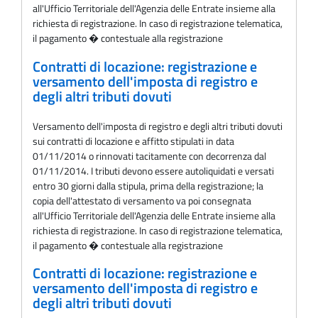
all'Ufficio Territoriale dell'Agenzia delle Entrate insieme alla
richiesta di registrazione. In caso di registrazione telematica,
il pagamento � contestuale alla registrazione
Contratti di locazione: registrazione e
versamento dell'imposta di registro e
degli altri tributi dovuti
Versamento dell'imposta di registro e degli altri tributi dovuti
sui contratti di locazione e affitto stipulati in data
01/11/2014 o rinnovati tacitamente con decorrenza dal
01/11/2014. I tributi devono essere autoliquidati e versati
entro 30 giorni dalla stipula, prima della registrazione; la
copia dell'attestato di versamento va poi consegnata
all'Ufficio Territoriale dell'Agenzia delle Entrate insieme alla
richiesta di registrazione. In caso di registrazione telematica,
il pagamento � contestuale alla registrazione
Contratti di locazione: registrazione e
versamento dell'imposta di registro e
degli altri tributi dovuti