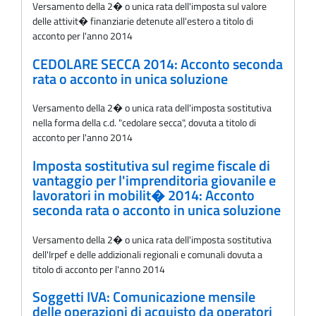
Versamento della 2� o unica rata dell'imposta sul valore
delle attivit� finanziarie detenute all'estero a titolo di
acconto per l'anno 2014
CEDOLARE SECCA 2014: Acconto seconda
rata o acconto in unica soluzione
Versamento della 2� o unica rata dell'imposta sostitutiva
nella forma della c.d. "cedolare secca", dovuta a titolo di
acconto per l'anno 2014
Imposta sostitutiva sul regime fiscale di
vantaggio per l'imprenditoria giovanile e
lavoratori in mobilit� 2014: Acconto
seconda rata o acconto in unica soluzione
Versamento della 2� o unica rata dell'imposta sostitutiva
dell'Irpef e delle addizionali regionali e comunali dovuta a
titolo di acconto per l'anno 2014
Soggetti IVA: Comunicazione mensile
delle operazioni di acquisto da operatori