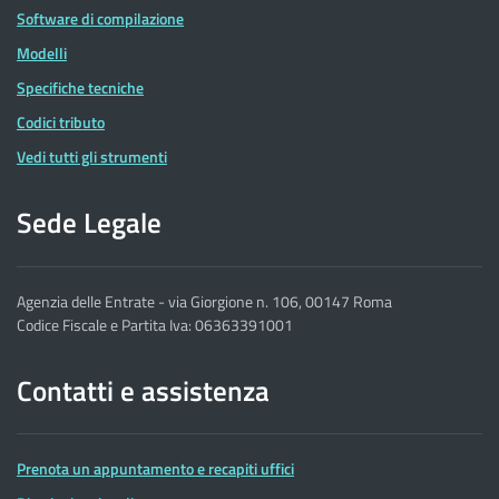
Software di compilazione
Modelli
Specifiche tecniche
Codici tributo
Vedi tutti gli strumenti
Sede Legale
Agenzia delle Entrate - via Giorgione n. 106, 00147 Roma
Codice Fiscale e Partita Iva: 06363391001
Contatti e assistenza
Prenota un appuntamento e recapiti uffici