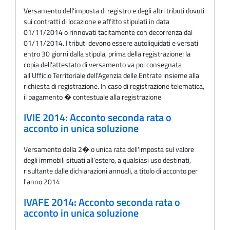
Versamento dell'imposta di registro e degli altri tributi dovuti
sui contratti di locazione e affitto stipulati in data
01/11/2014 o rinnovati tacitamente con decorrenza dal
01/11/2014. I tributi devono essere autoliquidati e versati
entro 30 giorni dalla stipula, prima della registrazione; la
copia dell'attestato di versamento va poi consegnata
all'Ufficio Territoriale dell'Agenzia delle Entrate insieme alla
richiesta di registrazione. In caso di registrazione telematica,
il pagamento � contestuale alla registrazione
IVIE 2014: Acconto seconda rata o
acconto in unica soluzione
Versamento della 2� o unica rata dell'imposta sul valore
degli immobili situati all'estero, a qualsiasi uso destinati,
risultante dalle dichiarazioni annuali, a titolo di acconto per
l'anno 2014
IVAFE 2014: Acconto seconda rata o
acconto in unica soluzione