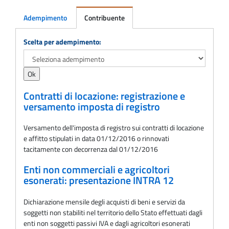
Adempimento
Contribuente
Adempimento
Scelta per adempimento:
Contratti di locazione: registrazione e
versamento imposta di registro
Versamento dell'imposta di registro sui contratti di locazione
e affitto stipulati in data 01/12/2016 o rinnovati
tacitamente con decorrenza dal 01/12/2016
Enti non commerciali e agricoltori
esonerati: presentazione INTRA 12
Dichiarazione mensile degli acquisti di beni e servizi da
soggetti non stabiliti nel territorio dello Stato effettuati dagli
enti non soggetti passivi IVA e dagli agricoltori esonerati