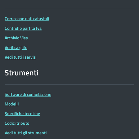
Correzione dati catastali
Controllo partita Iva
Archivio Vies
Verifica glifo
Vedi tutti i servizi
Strumenti
Software di compilazione
Modelli
Specifiche tecniche
Codici tributo
Vedi tutti gli strumenti