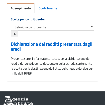
Adempimento
Contribuente
Adempimento
Scelta per contribuente:
Dichiarazione dei redditi presentata dagli
eredi
Presentazione, in formato cartaceo, della dichiarazione dei
redditi del contribuente deceduto e della scheda contenente
la scelta per la destinazione dell'otto, del cinque e del due per
mille dell'IRPEF
Informazioni
sul