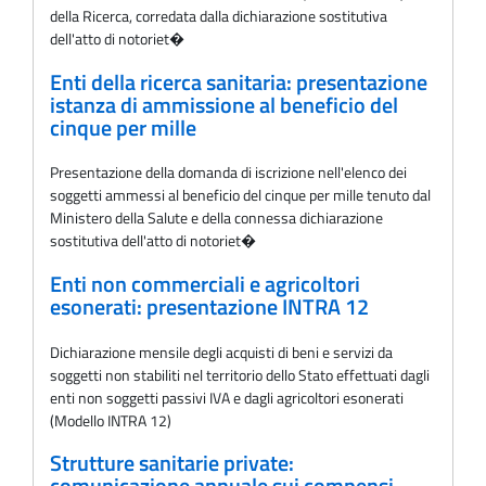
della Ricerca, corredata dalla dichiarazione sostitutiva
dell'atto di notoriet�
Enti della ricerca sanitaria: presentazione
istanza di ammissione al beneficio del
cinque per mille
Presentazione della domanda di iscrizione nell'elenco dei
soggetti ammessi al beneficio del cinque per mille tenuto dal
Ministero della Salute e della connessa dichiarazione
sostitutiva dell'atto di notoriet�
Enti non commerciali e agricoltori
esonerati: presentazione INTRA 12
Dichiarazione mensile degli acquisti di beni e servizi da
soggetti non stabiliti nel territorio dello Stato effettuati dagli
enti non soggetti passivi IVA e dagli agricoltori esonerati
(Modello INTRA 12)
Strutture sanitarie private: