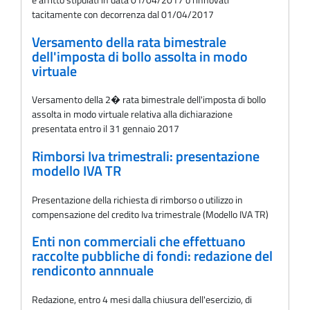
tacitamente con decorrenza dal 01/04/2017
Versamento della rata bimestrale
dell'imposta di bollo assolta in modo
virtuale
Versamento della 2� rata bimestrale dell'imposta di bollo
assolta in modo virtuale relativa alla dichiarazione
presentata entro il 31 gennaio 2017
Rimborsi Iva trimestrali: presentazione
modello IVA TR
Presentazione della richiesta di rimborso o utilizzo in
compensazione del credito Iva trimestrale (Modello IVA TR)
Enti non commerciali che effettuano
raccolte pubbliche di fondi: redazione del
rendiconto annnuale
Redazione, entro 4 mesi dalla chiusura dell'esercizio, di