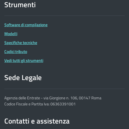
Strumenti
Software di compilazione
Modelli
Specifiche tecniche
Codici tributo
Vedi tutti gli strumenti
Sede Legale
Agenzia delle Entrate - via Giorgione n. 106, 00147 Roma
Codice Fiscale e Partita Iva: 06363391001
Contatti e assistenza