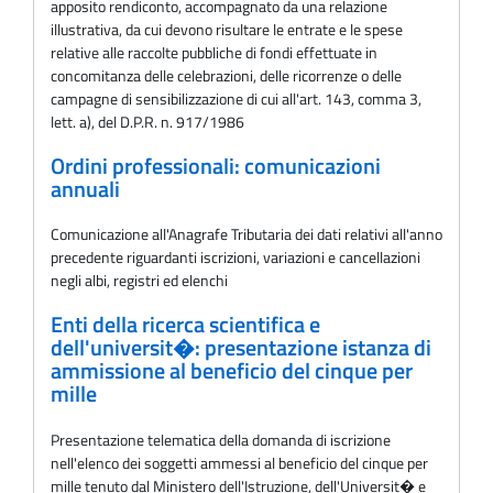
apposito rendiconto, accompagnato da una relazione
illustrativa, da cui devono risultare le entrate e le spese
relative alle raccolte pubbliche di fondi effettuate in
concomitanza delle celebrazioni, delle ricorrenze o delle
campagne di sensibilizzazione di cui all'art. 143, comma 3,
lett. a), del D.P.R. n. 917/1986
Ordini professionali: comunicazioni
annuali
Comunicazione all'Anagrafe Tributaria dei dati relativi all'anno
precedente riguardanti iscrizioni, variazioni e cancellazioni
negli albi, registri ed elenchi
Enti della ricerca scientifica e
dell'universit�: presentazione istanza di
ammissione al beneficio del cinque per
mille
Presentazione telematica della domanda di iscrizione
nell'elenco dei soggetti ammessi al beneficio del cinque per
mille tenuto dal Ministero dell'Istruzione, dell'Universit� e