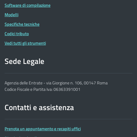
Software di compilazione
Modelli
Specifiche tecniche
Codici tributo
Vedi tutti gli strumenti
Sede Legale
Agenzia delle Entrate - via Giorgione n. 106, 00147 Roma
Codice Fiscale e Partita Iva: 06363391001
Contatti e assistenza
Prenota un appuntamento e recapiti uffici