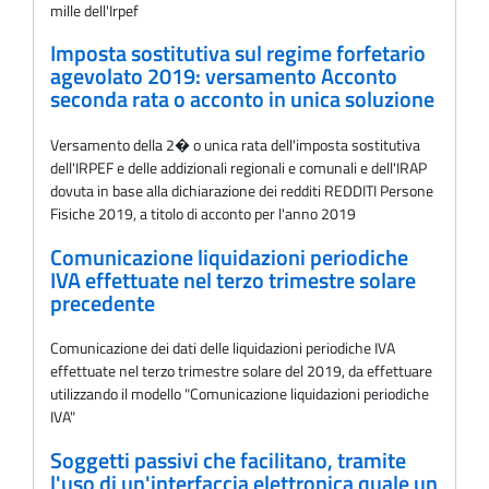
mille dell'Irpef
Imposta sostitutiva sul regime forfetario
agevolato 2019: versamento Acconto
seconda rata o acconto in unica soluzione
Versamento della 2� o unica rata dell'imposta sostitutiva
dell'IRPEF e delle addizionali regionali e comunali e dell'IRAP
dovuta in base alla dichiarazione dei redditi REDDITI Persone
Fisiche 2019, a titolo di acconto per l'anno 2019
Comunicazione liquidazioni periodiche
IVA effettuate nel terzo trimestre solare
precedente
Comunicazione dei dati delle liquidazioni periodiche IVA
effettuate nel terzo trimestre solare del 2019, da effettuare
utilizzando il modello "Comunicazione liquidazioni periodiche
IVA"
Soggetti passivi che facilitano, tramite
l'uso di un'interfaccia elettronica quale un