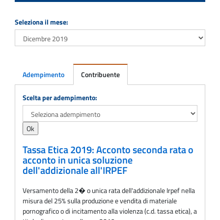
Seleziona il mese:
Adempimento
Contribuente
Adempimento
Scelta per adempimento:
Tassa Etica 2019: Acconto seconda rata o
acconto in unica soluzione
dell'addizionale all'IRPEF
Versamento della 2� o unica rata dell'addizionale Irpef nella
misura del 25% sulla produzione e vendita di materiale
pornografico o di incitamento alla violenza (c.d. tassa etica), a