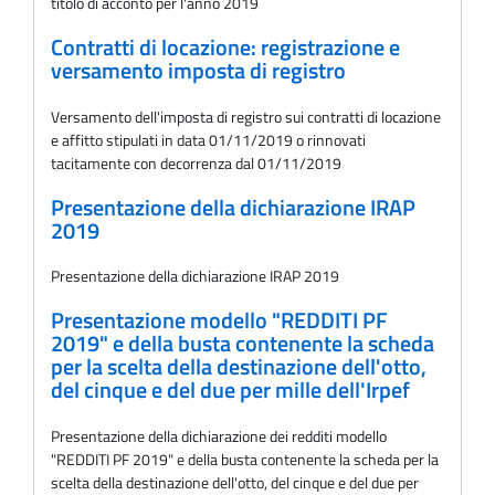
titolo di acconto per l'anno 2019
Contratti di locazione: registrazione e
versamento imposta di registro
Versamento dell'imposta di registro sui contratti di locazione
e affitto stipulati in data 01/11/2019 o rinnovati
tacitamente con decorrenza dal 01/11/2019
Presentazione della dichiarazione IRAP
2019
Presentazione della dichiarazione IRAP 2019
Presentazione modello "REDDITI PF
2019" e della busta contenente la scheda
per la scelta della destinazione dell'otto,
del cinque e del due per mille dell'Irpef
Presentazione della dichiarazione dei redditi modello
"REDDITI PF 2019" e della busta contenente la scheda per la
scelta della destinazione dell'otto, del cinque e del due per