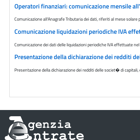
Operatori finanziari: comunicazione mensile all'
Comunicazione all'Anagrafe Tributaria dei dati, riferiti al mese solare 
Comunicazione liquidazioni periodiche IVA effet
Comunicazione dei dati delle liquidazioni periodiche IVA effettuate nel
Presentazione della dichiarazione dei redditi de
Presentazione della dichiarazione dei redditi delle societ� di capital
Informazioni
sul