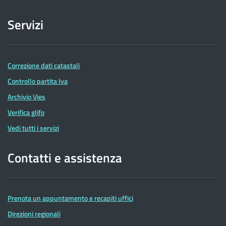
Servizi
Correzione dati catastali
Controllo partita Iva
Archivio Vies
Verifica glifo
Vedi tutti i servizi
Contatti e assistenza
Prenota un appuntamento e recapiti uffici
Direzioni regionali