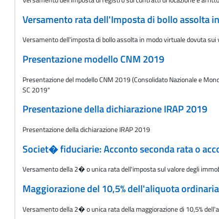
Versamento rata dell'Imposta di bollo assolta in
Versamento dell'imposta di bollo assolta in modo virtuale dovuta sui 
Presentazione modello CNM 2019
Presentazione del modello CNM 2019 (Consolidato Nazionale e Mondia
SC 2019"
Presentazione della dichiarazione IRAP 2019
Presentazione della dichiarazione IRAP 2019
Societ� fiduciarie: Acconto seconda rata o acco
Versamento della 2� o unica rata dell'imposta sul valore degli immobili
Maggiorazione del 10,5% dell'aliquota ordinaria
Versamento della 2� o unica rata della maggiorazione di 10,5% dell'aliq