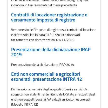
intracomunitari registrati nel mese precedente
Contratti di locazione: registrazione e
versamento imposta di registro
Versamento dell'imposta di registro sui contratti di locazione
e affitto stipulati in data 01/11/2019 o rinnovati
tacitamente con decorrenza dal 01/11/2019
Presentazione della dichiarazione IRAP
2019
Presentazione della dichiarazione IRAP 2019
Enti non commerciali e agricoltori
esonerati: presentazione INTRA 12
Dichiarazione mensile degli acquisti di beni e servizi da
soggetti non stabiliti nel territorio dello Stato effettuati dagli
enti non soggetti passivi IVA e dagli agricoltori esonerati
(Modello INTRA 12)