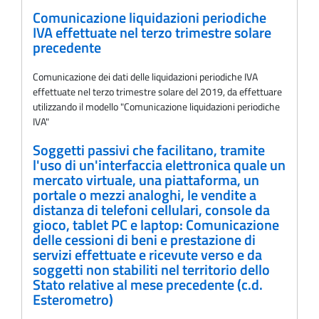
Comunicazione liquidazioni periodiche
IVA effettuate nel terzo trimestre solare
precedente
Comunicazione dei dati delle liquidazioni periodiche IVA
effettuate nel terzo trimestre solare del 2019, da effettuare
utilizzando il modello "Comunicazione liquidazioni periodiche
IVA"
Soggetti passivi che facilitano, tramite
l'uso di un'interfaccia elettronica quale un
mercato virtuale, una piattaforma, un
portale o mezzi analoghi, le vendite a
distanza di telefoni cellulari, console da
gioco, tablet PC e laptop: Comunicazione
delle cessioni di beni e prestazione di
servizi effettuate e ricevute verso e da
soggetti non stabiliti nel territorio dello
Stato relative al mese precedente (c.d.
Esterometro)