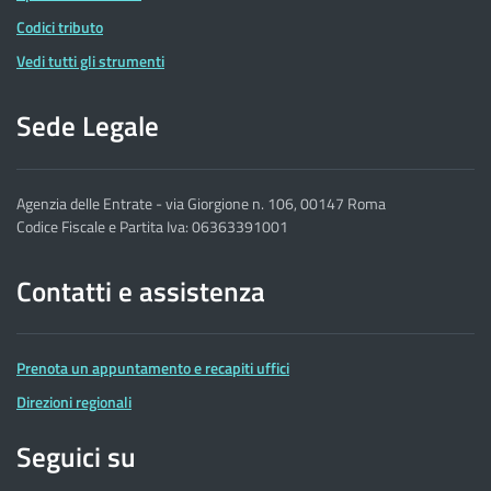
Codici tributo
Vedi tutti gli strumenti
Sede Legale
Agenzia delle Entrate - via Giorgione n. 106, 00147 Roma
Codice Fiscale e Partita Iva: 06363391001
Contatti e assistenza
Prenota un appuntamento e recapiti uffici
Direzioni regionali
Seguici su