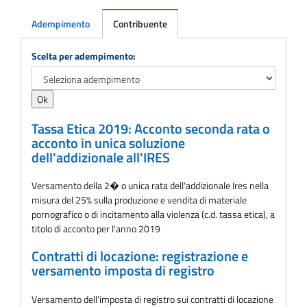
Adempimento
Contribuente
Adempimento
Scelta per adempimento:
Tassa Etica 2019: Acconto seconda rata o
acconto in unica soluzione
dell'addizionale all'IRES
Versamento della 2� o unica rata dell'addizionale Ires nella
misura del 25% sulla produzione e vendita di materiale
pornografico o di incitamento alla violenza (c.d. tassa etica), a
titolo di acconto per l'anno 2019
Contratti di locazione: registrazione e
versamento imposta di registro
Versamento dell'imposta di registro sui contratti di locazione