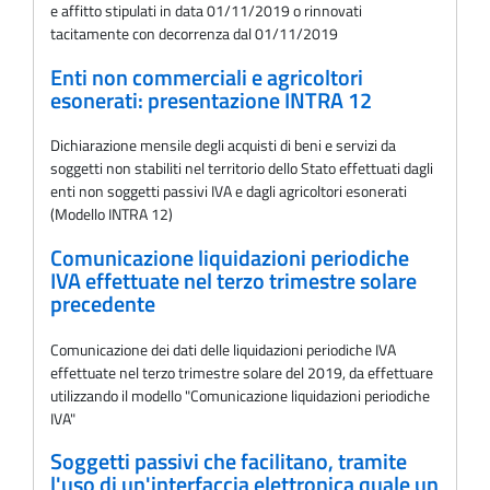
e affitto stipulati in data 01/11/2019 o rinnovati
tacitamente con decorrenza dal 01/11/2019
Enti non commerciali e agricoltori
esonerati: presentazione INTRA 12
Dichiarazione mensile degli acquisti di beni e servizi da
soggetti non stabiliti nel territorio dello Stato effettuati dagli
enti non soggetti passivi IVA e dagli agricoltori esonerati
(Modello INTRA 12)
Comunicazione liquidazioni periodiche
IVA effettuate nel terzo trimestre solare
precedente
Comunicazione dei dati delle liquidazioni periodiche IVA
effettuate nel terzo trimestre solare del 2019, da effettuare
utilizzando il modello "Comunicazione liquidazioni periodiche
IVA"
Soggetti passivi che facilitano, tramite
l'uso di un'interfaccia elettronica quale un