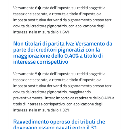
Versamento 6� rata dell'imposta sui redditi soggetti a
tassazione separata, a ritenuta a titolo d'imposta o a
imposta sostitutiva derivanti da pignoramento presso terzi
dovuta dal creditore pignoratizio, con applicazione degli
interessi nella misura dello 1,64%
Non titolari di partita Iva: Versamento da
parte dei creditori pignoratizi con la
maggiorazione dello 0,40% a titolo di
interesse corrispettivo
Versamento 5� rata dell'imposta sui redditi soggetti a
tassazione separata, a ritenuta a titolo d'imposta o a
imposta sostitutiva derivanti da pignoramento presso terzi
dovuta dal creditore pignoratizio, maggiorando
preventivamente l'intero importo da rateizzare dello 0,40% a
titolo di interesse corrispettivo, con applicazione degli
interessi nella misura dello 1,32%
Ravvedimento operoso dei tributi che
dovevano essere pagati entro il 31