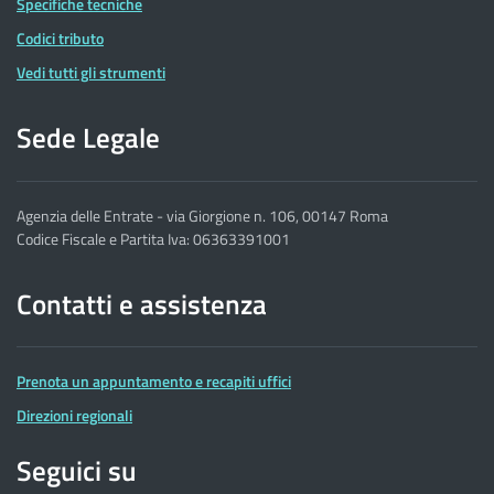
Specifiche tecniche
Codici tributo
Vedi tutti gli strumenti
Sede Legale
Agenzia delle Entrate - via Giorgione n. 106, 00147 Roma
Codice Fiscale e Partita Iva: 06363391001
Contatti e assistenza
Prenota un appuntamento e recapiti uffici
Direzioni regionali
Seguici su