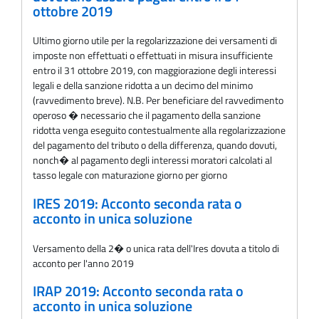
ottobre 2019
Ultimo giorno utile per la regolarizzazione dei versamenti di
imposte non effettuati o effettuati in misura insufficiente
entro il 31 ottobre 2019, con maggiorazione degli interessi
legali e della sanzione ridotta a un decimo del minimo
(ravvedimento breve). N.B. Per beneficiare del ravvedimento
operoso � necessario che il pagamento della sanzione
ridotta venga eseguito contestualmente alla regolarizzazione
del pagamento del tributo o della differenza, quando dovuti,
nonch� al pagamento degli interessi moratori calcolati al
tasso legale con maturazione giorno per giorno
IRES 2019: Acconto seconda rata o
acconto in unica soluzione
Versamento della 2� o unica rata dell'Ires dovuta a titolo di
acconto per l'anno 2019
IRAP 2019: Acconto seconda rata o
acconto in unica soluzione