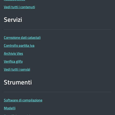
Vedi tutti i contenuti
Servizi
Correzione dati catastali
Controllo partita Iva
Archivio Vies
Verifica glifo
Vedi tutti i servizi
Strumenti
Software di compilazione
Modelli