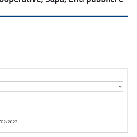
01/02/2022