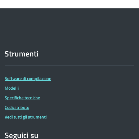
Strumenti
Software di compilazione
Modelli
Specifiche tecniche
Codici tributo
Vedi tutti gli strumenti
Seguici su