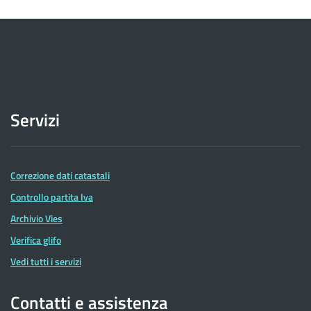
Servizi
Correzione dati catastali
Controllo partita Iva
Archivio Vies
Verifica glifo
Vedi tutti i servizi
Contatti e assistenza