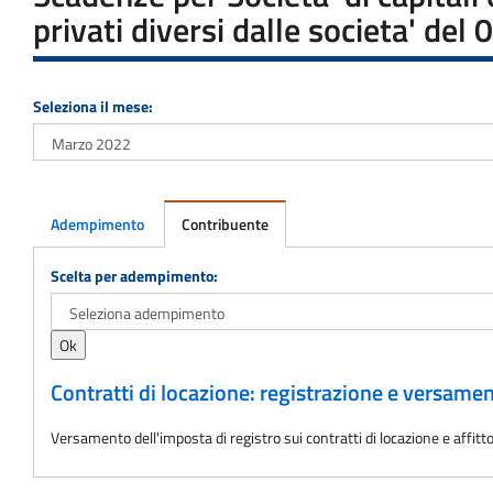
privati diversi dalle societa' de
Seleziona il mese:
Adempimento
Contribuente
Adempimento
Scelta per adempimento:
Contratti di locazione: registrazione e versame
Versamento dell'imposta di registro sui contratti di locazione e aff