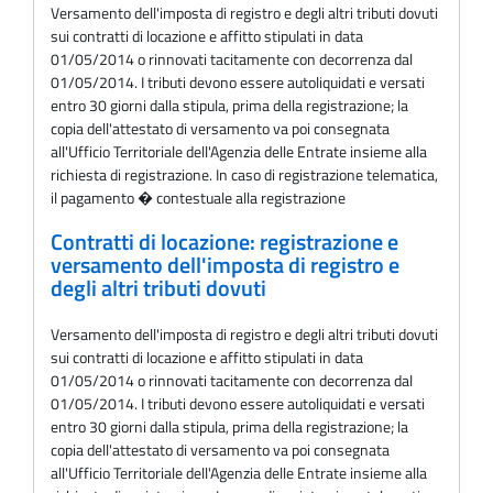
Versamento dell'imposta di registro e degli altri tributi dovuti
sui contratti di locazione e affitto stipulati in data
01/05/2014 o rinnovati tacitamente con decorrenza dal
01/05/2014. I tributi devono essere autoliquidati e versati
entro 30 giorni dalla stipula, prima della registrazione; la
copia dell'attestato di versamento va poi consegnata
all'Ufficio Territoriale dell'Agenzia delle Entrate insieme alla
richiesta di registrazione. In caso di registrazione telematica,
il pagamento � contestuale alla registrazione
Contratti di locazione: registrazione e
versamento dell'imposta di registro e
degli altri tributi dovuti
Versamento dell'imposta di registro e degli altri tributi dovuti
sui contratti di locazione e affitto stipulati in data
01/05/2014 o rinnovati tacitamente con decorrenza dal
01/05/2014. I tributi devono essere autoliquidati e versati
entro 30 giorni dalla stipula, prima della registrazione; la
copia dell'attestato di versamento va poi consegnata
all'Ufficio Territoriale dell'Agenzia delle Entrate insieme alla