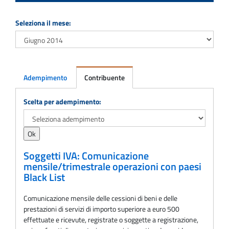
Seleziona il mese:
Adempimento
Contribuente
Adempimento
Scelta per adempimento:
Soggetti IVA: Comunicazione
mensile/trimestrale operazioni con paesi
Black List
Comunicazione mensile delle cessioni di beni e delle
prestazioni di servizi di importo superiore a euro 500
effettuate e ricevute, registrate o soggette a registrazione,