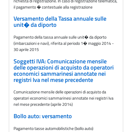
richiesta di registrazione. In caso di registrazione telematica,
il pagamento � contestuale alla registrazione
Versamento della Tassa annuale sulle
unit� da diporto
Pagamento della tassa annuale sulle unit� da diporto
(imbarcazioni e navi), riferita al periodo 1� maggio 2014 -
30 aprile 2015
Soggetti IVA: Comunicazione mensile
delle operazioni di acquisto da operatori
economici sammarinesi annotate nei
registri Iva nel mese precedente
Comunicazione mensile delle operazioni di acquisto da
operatori economici sammarinesi annotate nei registri Iva
nel mese precedente (aprile 2014)
Bollo auto: versamento
Pagamento tasse automobilistiche (bollo auto)