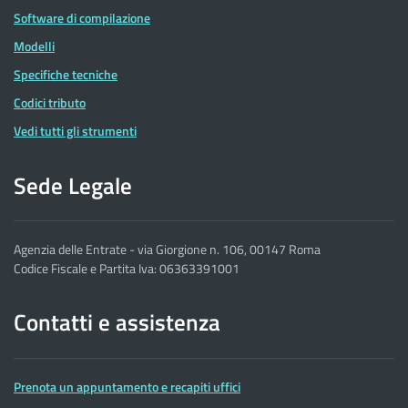
Software di compilazione
Modelli
Specifiche tecniche
Codici tributo
Vedi tutti gli strumenti
Sede Legale
Agenzia delle Entrate - via Giorgione n. 106, 00147 Roma
Codice Fiscale e Partita Iva: 06363391001
Contatti e assistenza
Prenota un appuntamento e recapiti uffici