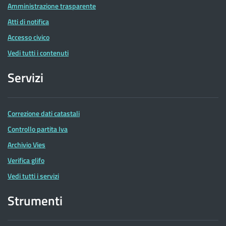
Amministrazione trasparente
Atti di notifica
Accesso civico
Vedi tutti i contenuti
Servizi
Correzione dati catastali
Controllo partita Iva
Archivio Vies
Verifica glifo
Vedi tutti i servizi
Strumenti