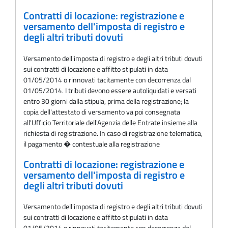
Contratti di locazione: registrazione e
versamento dell'imposta di registro e
degli altri tributi dovuti
Versamento dell'imposta di registro e degli altri tributi dovuti
sui contratti di locazione e affitto stipulati in data
01/05/2014 o rinnovati tacitamente con decorrenza dal
01/05/2014. I tributi devono essere autoliquidati e versati
entro 30 giorni dalla stipula, prima della registrazione; la
copia dell'attestato di versamento va poi consegnata
all'Ufficio Territoriale dell'Agenzia delle Entrate insieme alla
richiesta di registrazione. In caso di registrazione telematica,
il pagamento � contestuale alla registrazione
Contratti di locazione: registrazione e
versamento dell'imposta di registro e
degli altri tributi dovuti
Versamento dell'imposta di registro e degli altri tributi dovuti
sui contratti di locazione e affitto stipulati in data
01/05/2014 o rinnovati tacitamente con decorrenza dal