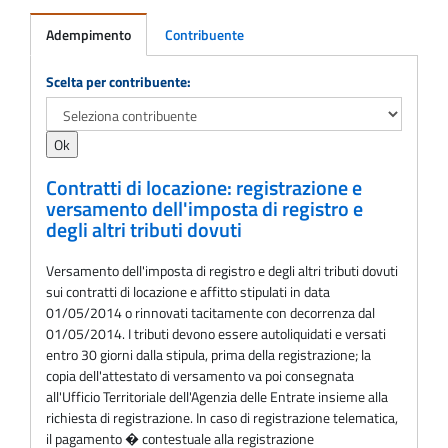
Adempimento
Contribuente
Adempimento
Scelta per contribuente:
Contratti di locazione: registrazione e
versamento dell'imposta di registro e
degli altri tributi dovuti
Versamento dell'imposta di registro e degli altri tributi dovuti
sui contratti di locazione e affitto stipulati in data
01/05/2014 o rinnovati tacitamente con decorrenza dal
01/05/2014. I tributi devono essere autoliquidati e versati
entro 30 giorni dalla stipula, prima della registrazione; la
copia dell'attestato di versamento va poi consegnata
all'Ufficio Territoriale dell'Agenzia delle Entrate insieme alla
richiesta di registrazione. In caso di registrazione telematica,
il pagamento � contestuale alla registrazione