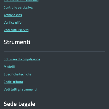
Controllo partita Iva
Archivio Vies
Verifica glifo
Vedi tutti i servizi
Strumenti
Software di compilazione
Modelli
Specifiche tecniche
Codici tributo
Vedi tutti gli strumenti
Sede Legale