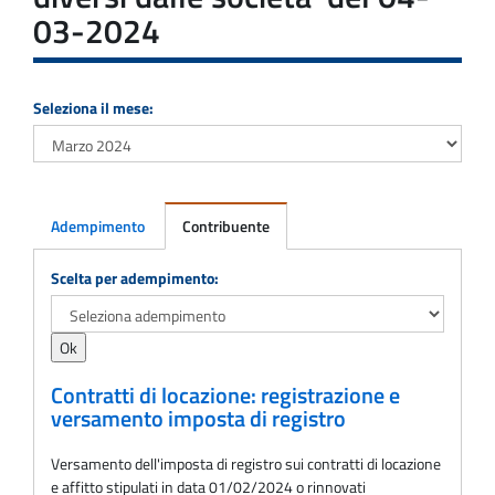
03-2024
Seleziona il mese:
Adempimento
Contribuente
Adempimento
Scelta per adempimento:
Contratti di locazione: registrazione e
versamento imposta di registro
Versamento dell'imposta di registro sui contratti di locazione
e affitto stipulati in data 01/02/2024 o rinnovati