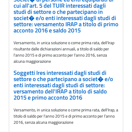
cui all'art. 5 del TUIR interessati dagli
studi di settore o che partecipano in
societ� e/o enti interessati dagli studi di
settore: versamento IRAP a titolo di primo
acconto 2016 e saldo 2015
Versamento, in unica soluzione o come prima rata, delI'Irap
risultante dalle dichiarazioni annuali, a titolo di saldo per
l'anno 2015 e di primo acconto per l'anno 2016, senza
alcuna maggiorazione
Soggetti Ires interessati dagli studi di
settore o che partecipano a societ� e/o
enti interessati dagli studi di settore:
versamento dell'IRAP a titolo di saldo
2015 e primo acconto 2016
Versamento, in unica soluzione o come prima rata, dell'Irap, a
titolo di saldo per l'anno 2015 e di primo acconto per l'anno
2016, senza alcuna maggiorazione