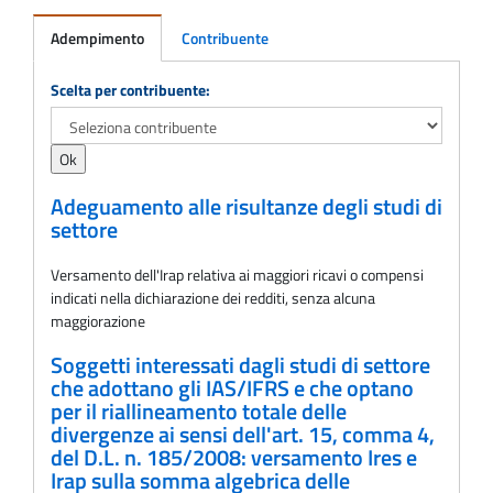
Adempimento
Contribuente
Adempimento
Scelta per contribuente:
Adeguamento alle risultanze degli studi di
settore
Versamento dell'Irap relativa ai maggiori ricavi o compensi
indicati nella dichiarazione dei redditi, senza alcuna
maggiorazione
Soggetti interessati dagli studi di settore
che adottano gli IAS/IFRS e che optano
per il riallineamento totale delle
divergenze ai sensi dell'art. 15, comma 4,
del D.L. n. 185/2008: versamento Ires e
Irap sulla somma algebrica delle