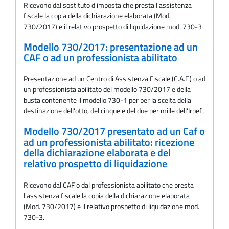
Ricevono dal sostituto d'imposta che presta l'assistenza
fiscale la copia della dichiarazione elaborata (Mod.
730/2017) e il relativo prospetto di liquidazione mod. 730-3
Modello 730/2017: presentazione ad un
CAF o ad un professionista abilitato
Presentazione ad un Centro di Assistenza Fiscale (C.A.F.) o ad
un professionista abilitato del modello 730/2017 e della
busta contenente il modello 730-1 per per la scelta della
destinazione dell'otto, del cinque e del due per mille dell'Irpef .
Modello 730/2017 presentato ad un Caf o
ad un professionista abilitato: ricezione
della dichiarazione elaborata e del
relativo prospetto di liquidazione
Ricevono dal CAF o dal professionista abilitato che presta
l'assistenza fiscale la copia della dichiarazione elaborata
(Mod. 730/2017) e il relativo prospetto di liquidazione mod.
730-3.