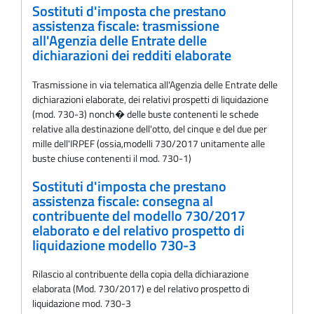
Sostituti d'imposta che prestano
assistenza fiscale: trasmissione
all'Agenzia delle Entrate delle
dichiarazioni dei redditi elaborate
Trasmissione in via telematica all'Agenzia delle Entrate delle
dichiarazioni elaborate, dei relativi prospetti di liquidazione
(mod. 730-3) nonch� delle buste contenenti le schede
relative alla destinazione dell'otto, del cinque e del due per
mille dell'IRPEF (ossia,modelli 730/2017 unitamente alle
buste chiuse contenenti il mod. 730-1)
Sostituti d'imposta che prestano
assistenza fiscale: consegna al
contribuente del modello 730/2017
elaborato e del relativo prospetto di
liquidazione modello 730-3
Rilascio al contribuente della copia della dichiarazione
elaborata (Mod. 730/2017) e del relativo prospetto di
liquidazione mod. 730-3