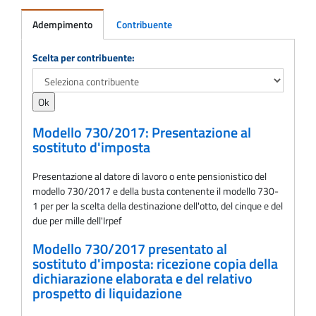
Adempimento
Contribuente
Adempimento
Scelta per contribuente:
Modello 730/2017: Presentazione al
sostituto d'imposta
Presentazione al datore di lavoro o ente pensionistico del
modello 730/2017 e della busta contenente il modello 730-
1 per per la scelta della destinazione dell'otto, del cinque e del
due per mille dell'Irpef
Modello 730/2017 presentato al
sostituto d'imposta: ricezione copia della
dichiarazione elaborata e del relativo
prospetto di liquidazione