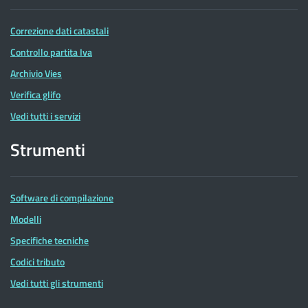
Correzione dati catastali
Controllo partita Iva
Archivio Vies
Verifica glifo
Vedi tutti i servizi
Strumenti
Software di compilazione
Modelli
Specifiche tecniche
Codici tributo
Vedi tutti gli strumenti