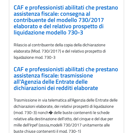
CAF e professionisti abilitati che prestano
assistenza fiscale: consegna al
contribuente del modello 730/2017
elaborato e del relativo prospetto di
liquidazione modello 730-3
Rilascio al contribuente della copia della dichiarazione
elaborata (Mod. 730/2017) e del relativo prospetto di
liquidazione mod. 730-3
CAF e professionisti abilitati che prestano
assistenza fiscale: trasmissione
all'Agenzia delle Entrate delle
dichiarazioni dei redditi elaborate
Trasmissione in via telematica all'Agenzia delle Entrate delle
dichiarazioni elaborate, dei relativi prospetti di liquidazione
(mod. 730-3) nonch� delle buste contenenti le schede
relative alla destinazione dell'otto, del cinque e del due per
mille dell'Irpef (ossia,modelli 730/2017 unitamente alle
buste chiuse contenenti il mod. 730-1)