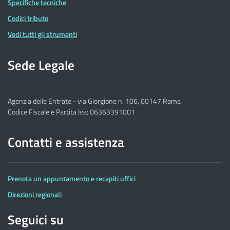
Specifiche tecniche
Codici tributo
Vedi tutti gli strumenti
Sede Legale
Agenzia delle Entrate - via Giorgione n. 106, 00147 Roma
Codice Fiscale e Partita Iva: 06363391001
Contatti e assistenza
Prenota un appuntamento e recapiti uffici
Direzioni regionali
Seguici su