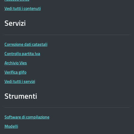
Vedi tutti i contenuti
Servizi
Correzione dati catastali
Controllo partita Iva
Archivio Vies
Verifica glifo
Vedi tutti i servizi
Strumenti
Software di compilazione
Modelli