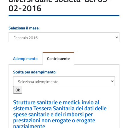
02-2016
Seleziona il mese:
Adempimento
Contribuente
Adempimento
Scelta per adempimento:
Strutture sanitarie e medici: invio al
sistema Tessera Sanitaria dei dati delle
spese sanitarie e dei rimborsi per
prestazioni non erogate o erogate
parzialmente