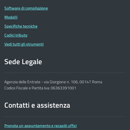
Software di compilazione
Modelli
Specifiche tecniche
Codici tributo
Vedi tutti gli strumenti
Sede Legale
Agenzia delle Entrate - via Giorgione n. 106, 00147 Roma
Codice Fiscale e Partita Iva: 06363391001
Contatti e assistenza
Prenota un appuntamento e recapiti uffici