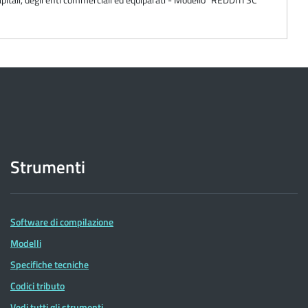
Strumenti
Software di compilazione
Modelli
Specifiche tecniche
Codici tributo
Vedi tutti gli strumenti