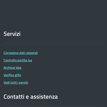
Servizi
Correzione dati catastali
Controllo partita Iva
Archivio Vies
Verifica glifo
Vedi tutti i servizi
Contatti e assistenza