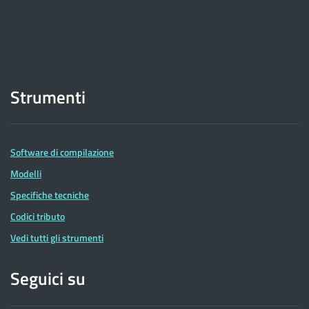
Strumenti
Software di compilazione
Modelli
Specifiche tecniche
Codici tributo
Vedi tutti gli strumenti
Seguici su