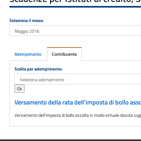
Seleziona il mese:
Adempimento
Contribuente
Adempimento
Scelta per adempimento:
Versamento della rata dell'imposta di bollo assol
Versamento dell'imposta di bollo assolta in modo virtuale dovuta sugli 