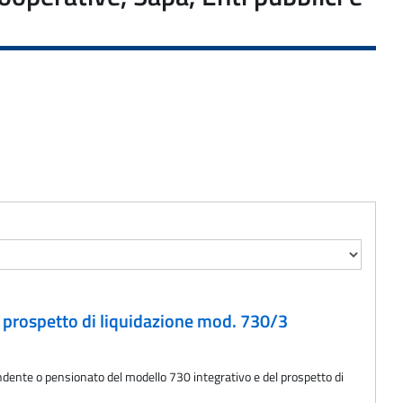
l prospetto di liquidazione mod. 730/3
pendente o pensionato del modello 730 integrativo e del prospetto di