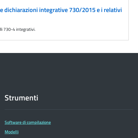
e dichiarazioni integrative 730/2015 e i relativi
li 730-4 integrativi.
Strumenti
Software di compilazione
Modelli