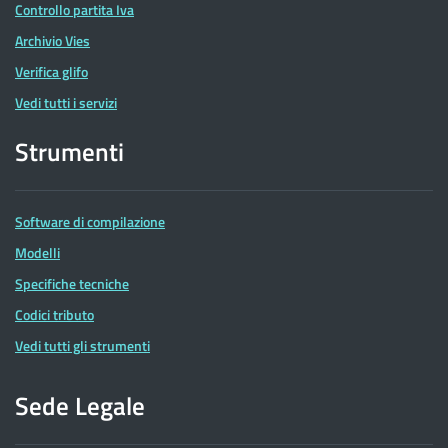
Controllo partita Iva
Archivio Vies
Verifica glifo
Vedi tutti i servizi
Strumenti
Software di compilazione
Modelli
Specifiche tecniche
Codici tributo
Vedi tutti gli strumenti
Sede Legale