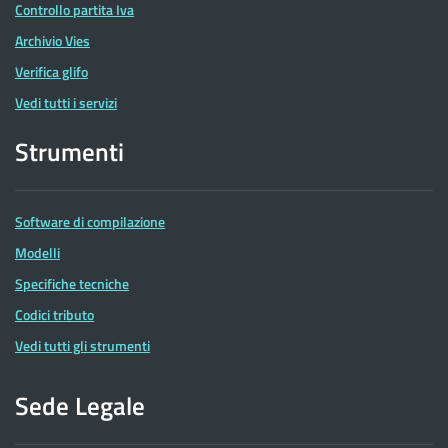
Controllo partita Iva
Archivio Vies
Verifica glifo
Vedi tutti i servizi
Strumenti
Software di compilazione
Modelli
Specifiche tecniche
Codici tributo
Vedi tutti gli strumenti
Sede Legale