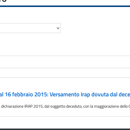
al 16 febbraio 2015: Versamento Irap dovuta dal dec
lla dichiarazione IRAP 2015, dal soggetto deceduto, con la maggiorazione dello