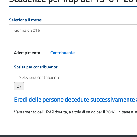
Seleziona il mese:
Adempimento
Contribuente
Adempimento
Scelta per contribuente:
Eredi delle persone decedute successivamente 
Versamento dell' IRAP dovuta, a titolo di saldo per il 2014, in base a