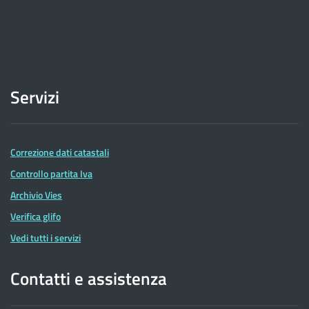
Servizi
Correzione dati catastali
Controllo partita Iva
Archivio Vies
Verifica glifo
Vedi tutti i servizi
Contatti e assistenza