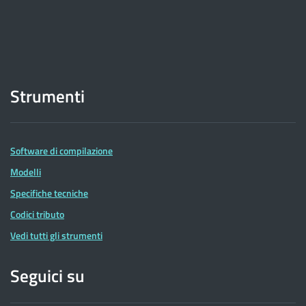
Strumenti
Software di compilazione
Modelli
Specifiche tecniche
Codici tributo
Vedi tutti gli strumenti
Seguici su