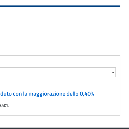
eduto con la maggiorazione dello 0,40%
 0,40%