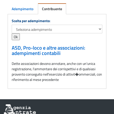
Adempimento
Contribuente
Adempimento
Scelta per adempimento:
ASD, Pro-loco e altre associazioni:
adempimenti contabili
Dette associazioni devono annotare, anche con un'unica
registrazione, l'ammontare dei corrispettivi e di qualsiasi
provento conseguito nell'esercizio di attivit�ommerciali, con
riferimento al mese precedente
Informazioni
sul