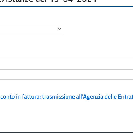
onto in fattura: trasmissione all'Agenzia delle Entra