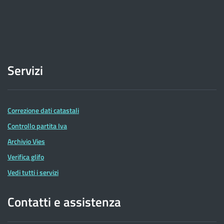
Servizi
Correzione dati catastali
Controllo partita Iva
Archivio Vies
Verifica glifo
Vedi tutti i servizi
Contatti e assistenza