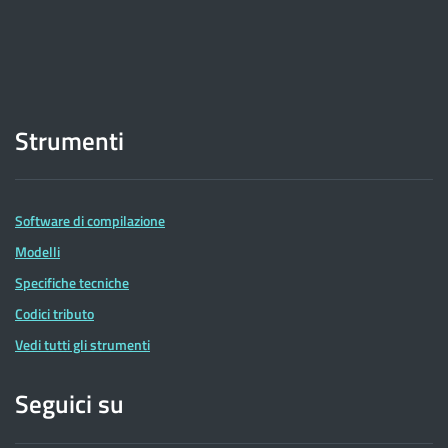
Strumenti
Software di compilazione
Modelli
Specifiche tecniche
Codici tributo
Vedi tutti gli strumenti
Seguici su