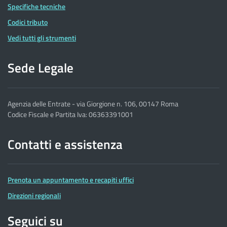
Specifiche tecniche
Codici tributo
Vedi tutti gli strumenti
Sede Legale
Agenzia delle Entrate - via Giorgione n. 106, 00147 Roma
Codice Fiscale e Partita Iva: 06363391001
Contatti e assistenza
Prenota un appuntamento e recapiti uffici
Direzioni regionali
Seguici su