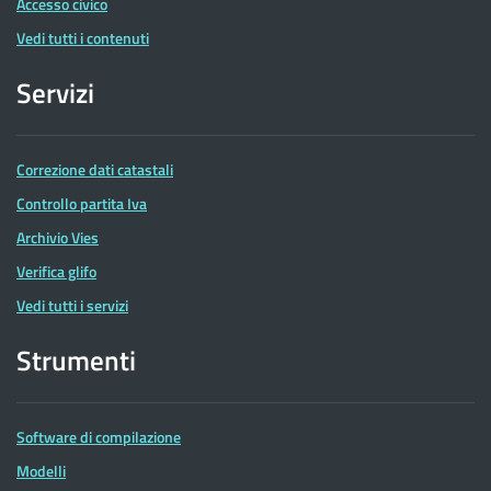
Accesso civico
Vedi tutti i contenuti
Servizi
Correzione dati catastali
Controllo partita Iva
Archivio Vies
Verifica glifo
Vedi tutti i servizi
Strumenti
Software di compilazione
Modelli