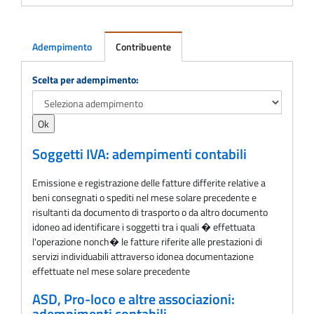
Adempimento
Contribuente
Adempimento
Scelta per adempimento:
Soggetti IVA: adempimenti contabili
Emissione e registrazione delle fatture differite relative a
beni consegnati o spediti nel mese solare precedente e
risultanti da documento di trasporto o da altro documento
idoneo ad identificare i soggetti tra i quali � effettuata
l'operazione nonch� le fatture riferite alle prestazioni di
servizi individuabili attraverso idonea documentazione
effettuate nel mese solare precedente
ASD, Pro-loco e altre associazioni: