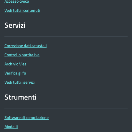
Accesso civico
Vedi tutti i contenuti
Servizi
Correzione dati catastali
Controllo partita Iva
Archivio Vies
Verifica glifo
Vedi tutti i servizi
Strumenti
Software di compilazione
Modelli