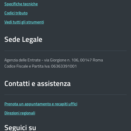
Specifiche tecniche
Codici tributo
Vedi tutti gli strumenti
Sede Legale
Agenzia delle Entrate - via Giorgione n. 106, 00147 Roma
Codice Fiscale e Partita Iva: 06363391001
Contatti e assistenza
Prenota un appuntamento e recapiti uffici
Direzioni regionali
Seguici su