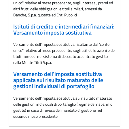
unico" relativo al mese precedente, sugli interessi, premi ed
altri frutti delle obbligazioni e titoli similari, emessi da
Banche, S.p.a. quotate ed Enti Pubblici
Istituti di credito e intermediari finanziari:
Versamento imposta sostitutiva
Versamento dell'imposta sostitutiva risultante dal "conto
unico" relativo al mese precedente, sugli utili delle azioni e dei
titoli immessi nel sistema di deposito accentrato gestito
dalla Monte Titoli S.p.a.
Versamento dell'imposta sostitutiva
applicata sul risultato maturato delle
gestioni individuali di portafoglio
Versamento dell'imposta sostitutiva sul risultato maturato
delle gestioni individuali di portafoglio (regime del risparmio
gestito) in caso di revoca del mandato di gestione nel
secondo mese precedente