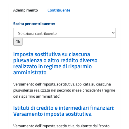
Adempimento
Contribuente
Adempimento
Scelta per contribuente:
Imposta sostitutiva su ciascuna
plusvalenza o altro reddito diverso
realizzato in regime di risparmio
amministrato
Versamento dell'imposta sostitutiva applicata su ciascuna
plusvalenza realizzata nel secondo mese precedente (regime
del risparmio amministrato)
Istituti di credito e intermediari finanziari:
Versamento imposta sostitutiva
Versamento dell'imposta sostitutiva risultante dal "conto