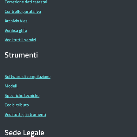
Correzione dati catastali
Controllo partita Iva
Archivio Vies
Verifica glifo
Vedi tutti i servizi
Strumenti
Software di compilazione
Modelli
Specifiche tecniche
Codici tributo
Vedi tutti gli strumenti
Sede Legale