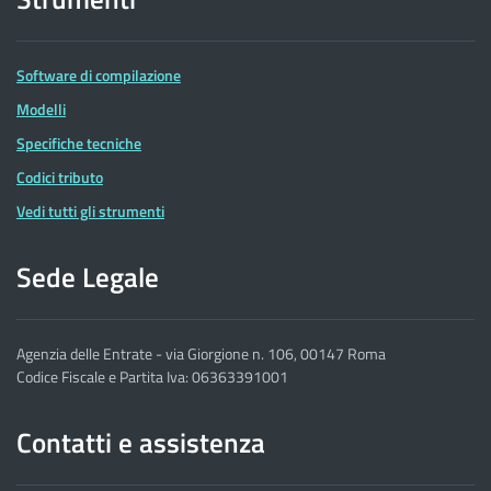
Software di compilazione
Modelli
Specifiche tecniche
Codici tributo
Vedi tutti gli strumenti
Sede Legale
Agenzia delle Entrate - via Giorgione n. 106, 00147 Roma
Codice Fiscale e Partita Iva: 06363391001
Contatti e assistenza