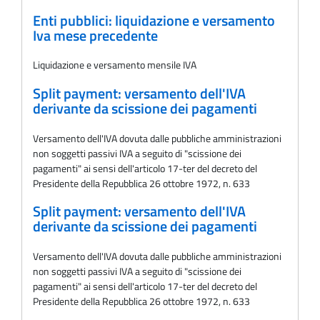
Enti pubblici: liquidazione e versamento
Iva mese precedente
Liquidazione e versamento mensile IVA
Split payment: versamento dell'IVA
derivante da scissione dei pagamenti
Versamento dell'IVA dovuta dalle pubbliche amministrazioni
non soggetti passivi IVA a seguito di "scissione dei
pagamenti" ai sensi dell'articolo 17-ter del decreto del
Presidente della Repubblica 26 ottobre 1972, n. 633
Split payment: versamento dell'IVA
derivante da scissione dei pagamenti
Versamento dell'IVA dovuta dalle pubbliche amministrazioni
non soggetti passivi IVA a seguito di "scissione dei
pagamenti" ai sensi dell'articolo 17-ter del decreto del
Presidente della Repubblica 26 ottobre 1972, n. 633