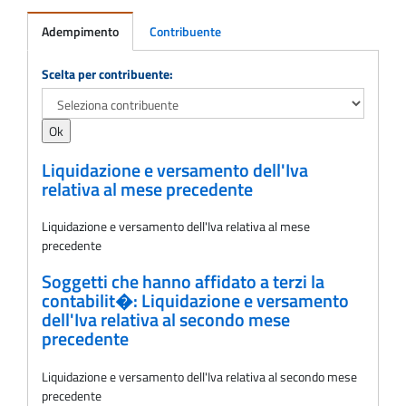
Adempimento
Contribuente
Adempimento
Scelta per contribuente:
Liquidazione e versamento dell'Iva
relativa al mese precedente
Liquidazione e versamento dell'Iva relativa al mese
precedente
Soggetti che hanno affidato a terzi la
contabilit�: Liquidazione e versamento
dell'Iva relativa al secondo mese
precedente
Liquidazione e versamento dell'Iva relativa al secondo mese
precedente