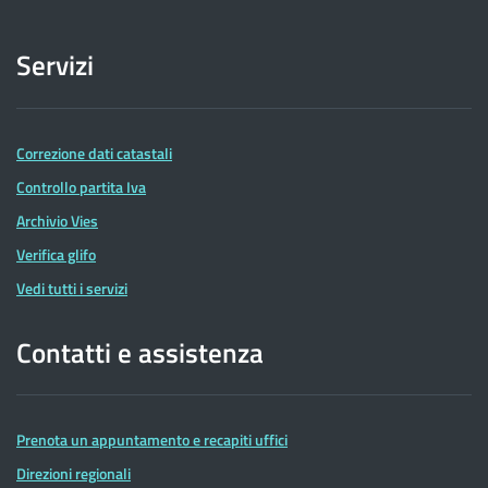
Servizi
Correzione dati catastali
Controllo partita Iva
Archivio Vies
Verifica glifo
Vedi tutti i servizi
Contatti e assistenza
Prenota un appuntamento e recapiti uffici
Direzioni regionali