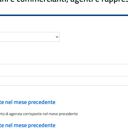
ate nel mese precedente
rto di agenzia corrisposte nel mese precedente
ate nel mese precedente