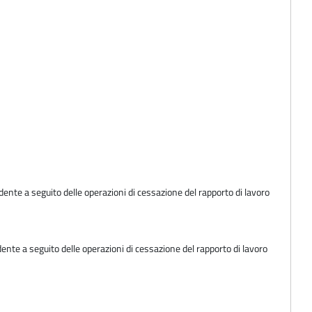
ente a seguito delle operazioni di cessazione del rapporto di lavoro
ente a seguito delle operazioni di cessazione del rapporto di lavoro