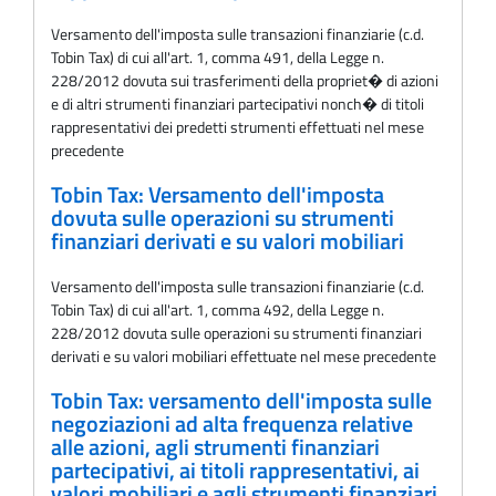
Versamento dell'imposta sulle transazioni finanziarie (c.d.
Tobin Tax) di cui all'art. 1, comma 491, della Legge n.
228/2012 dovuta sui trasferimenti della propriet� di azioni
e di altri strumenti finanziari partecipativi nonch� di titoli
rappresentativi dei predetti strumenti effettuati nel mese
precedente
Tobin Tax: Versamento dell'imposta
dovuta sulle operazioni su strumenti
finanziari derivati e su valori mobiliari
Versamento dell'imposta sulle transazioni finanziarie (c.d.
Tobin Tax) di cui all'art. 1, comma 492, della Legge n.
228/2012 dovuta sulle operazioni su strumenti finanziari
derivati e su valori mobiliari effettuate nel mese precedente
Tobin Tax: versamento dell'imposta sulle
negoziazioni ad alta frequenza relative
alle azioni, agli strumenti finanziari
partecipativi, ai titoli rappresentativi, ai
valori mobiliari e agli strumenti finanziari