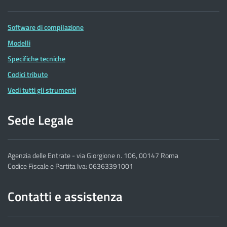
Software di compilazione
Modelli
Specifiche tecniche
Codici tributo
Vedi tutti gli strumenti
Sede Legale
Agenzia delle Entrate - via Giorgione n. 106, 00147 Roma
Codice Fiscale e Partita Iva: 06363391001
Contatti e assistenza